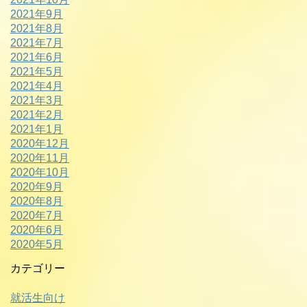
2021年9月
2021年8月
2021年7月
2021年6月
2021年5月
2021年4月
2021年3月
2021年2月
2021年1月
2020年12月
2020年11月
2020年10月
2020年9月
2020年8月
2020年7月
2020年6月
2020年5月
カテゴリー
就活生向け