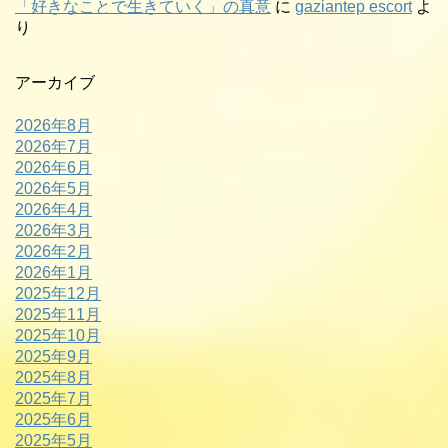
「好きなことで生きていく」の真意
に
gaziantep escort
よ
り
アーカイブ
2026年8月
2026年7月
2026年6月
2026年5月
2026年4月
2026年3月
2026年2月
2026年1月
2025年12月
2025年11月
2025年10月
2025年9月
2025年8月
2025年7月
2025年6月
2025年5月