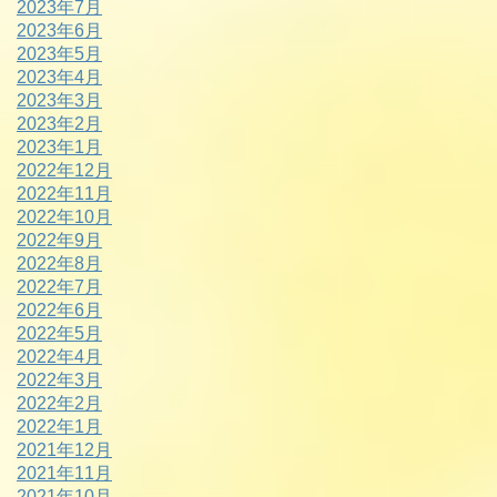
2023年7月
2023年6月
2023年5月
2023年4月
2023年3月
2023年2月
2023年1月
2022年12月
2022年11月
2022年10月
2022年9月
2022年8月
2022年7月
2022年6月
2022年5月
2022年4月
2022年3月
2022年2月
2022年1月
2021年12月
2021年11月
2021年10月