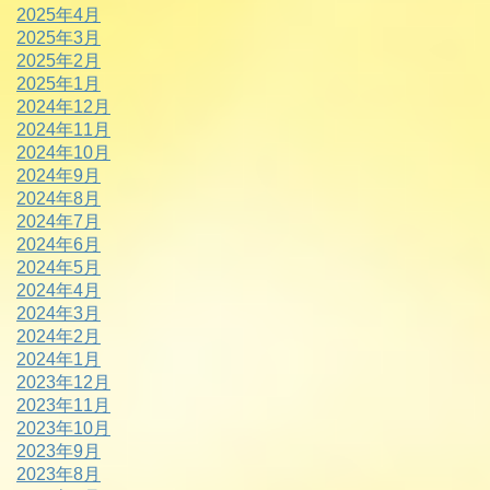
2025年4月
2025年3月
2025年2月
2025年1月
2024年12月
2024年11月
2024年10月
2024年9月
2024年8月
2024年7月
2024年6月
2024年5月
2024年4月
2024年3月
2024年2月
2024年1月
2023年12月
2023年11月
2023年10月
2023年9月
2023年8月