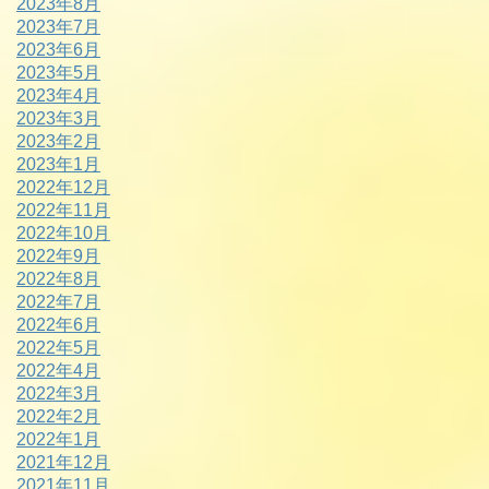
2023年8月
2023年7月
2023年6月
2023年5月
2023年4月
2023年3月
2023年2月
2023年1月
2022年12月
2022年11月
2022年10月
2022年9月
2022年8月
2022年7月
2022年6月
2022年5月
2022年4月
2022年3月
2022年2月
2022年1月
2021年12月
2021年11月