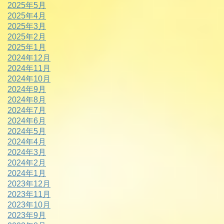
2025年5月
2025年4月
2025年3月
2025年2月
2025年1月
2024年12月
2024年11月
2024年10月
2024年9月
2024年8月
2024年7月
2024年6月
2024年5月
2024年4月
2024年3月
2024年2月
2024年1月
2023年12月
2023年11月
2023年10月
2023年9月