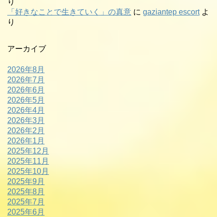
り
「好きなことで生きていく」の真意
に
gaziantep escort
よ
り
アーカイブ
2026年8月
2026年7月
2026年6月
2026年5月
2026年4月
2026年3月
2026年2月
2026年1月
2025年12月
2025年11月
2025年10月
2025年9月
2025年8月
2025年7月
2025年6月