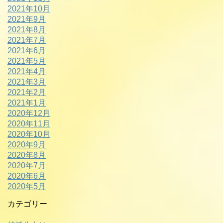
2021年10月
2021年9月
2021年8月
2021年7月
2021年6月
2021年5月
2021年4月
2021年3月
2021年2月
2021年1月
2020年12月
2020年11月
2020年10月
2020年9月
2020年8月
2020年7月
2020年6月
2020年5月
カテゴリー