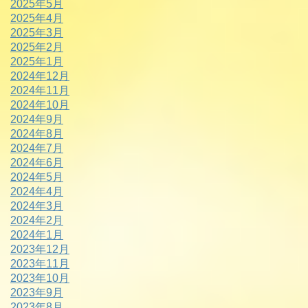
2025年5月
2025年4月
2025年3月
2025年2月
2025年1月
2024年12月
2024年11月
2024年10月
2024年9月
2024年8月
2024年7月
2024年6月
2024年5月
2024年4月
2024年3月
2024年2月
2024年1月
2023年12月
2023年11月
2023年10月
2023年9月
2023年8月