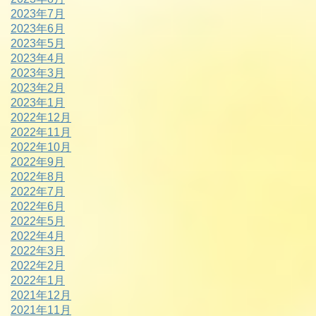
2023年7月
2023年6月
2023年5月
2023年4月
2023年3月
2023年2月
2023年1月
2022年12月
2022年11月
2022年10月
2022年9月
2022年8月
2022年7月
2022年6月
2022年5月
2022年4月
2022年3月
2022年2月
2022年1月
2021年12月
2021年11月