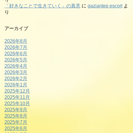
「好きなことで生きていく」の真意
に
gaziantep escort
よ
り
アーカイブ
2026年8月
2026年7月
2026年6月
2026年5月
2026年4月
2026年3月
2026年2月
2026年1月
2025年12月
2025年11月
2025年10月
2025年9月
2025年8月
2025年7月
2025年6月