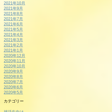
2021年10月
2021年9月
2021年8月
2021年7月
2021年6月
2021年5月
2021年4月
2021年3月
2021年2月
2021年1月
2020年12月
2020年11月
2020年10月
2020年9月
2020年8月
2020年7月
2020年6月
2020年5月
カテゴリー
就活生向け