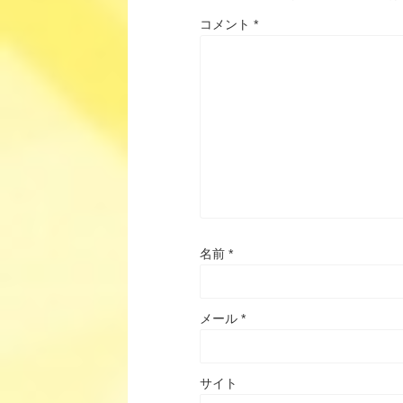
コメント
*
名前
*
メール
*
サイト