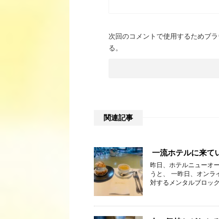
次回のコメントで使用するためブラ
る。
関連記事
一流ホテルに来て
昨日、ホテルニューオー
うと、 一昨日、オンラ
対するメンタルブロック