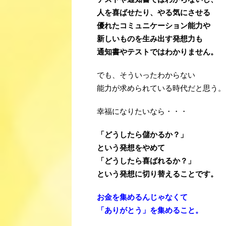
人を喜ばせたり、やる気にさせる
優れたコミュニケーション能力や
新しいものを生み出す発想力も
通知書やテストではわかりません。
でも、そういったわからない
能力が求められている時代だと思う。
幸福になりたいなら・・・
「どうしたら儲かるか？」
という発想をやめて
「どうしたら喜ばれるか？」
という発想に切り替えることです。
お金を集めるんじゃなくて
「ありがとう」を集めること。