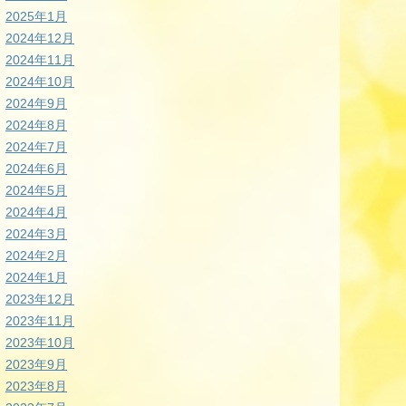
2025年1月
2024年12月
2024年11月
2024年10月
2024年9月
2024年8月
2024年7月
2024年6月
2024年5月
2024年4月
2024年3月
2024年2月
2024年1月
2023年12月
2023年11月
2023年10月
2023年9月
2023年8月