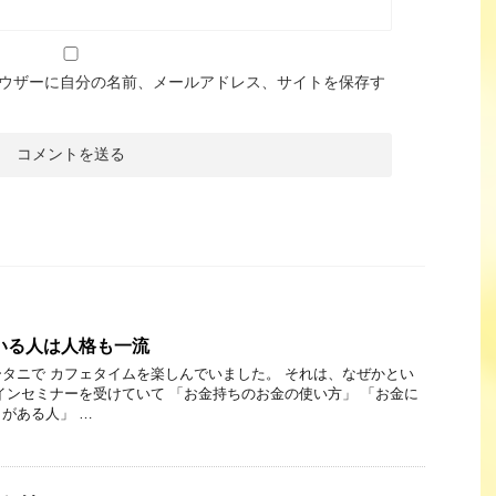
ウザーに自分の名前、メールアドレス、サイトを保存す
いる人は人格も一流
タニで カフェタイムを楽しんでいました。 それは、なぜかとい
インセミナーを受けていて 「お金持ちのお金の使い方」 「お金に
がある人」 …