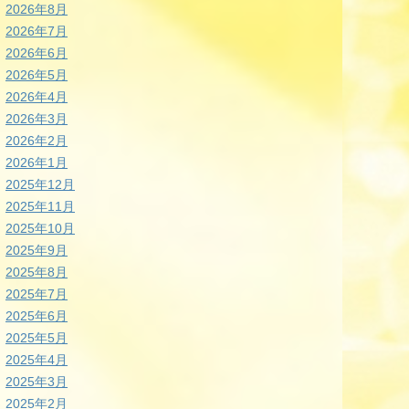
2026年8月
2026年7月
2026年6月
2026年5月
2026年4月
2026年3月
2026年2月
2026年1月
2025年12月
2025年11月
2025年10月
2025年9月
2025年8月
2025年7月
2025年6月
2025年5月
2025年4月
2025年3月
2025年2月