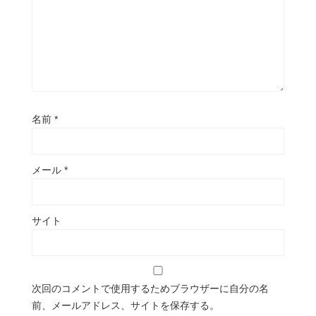
名前
*
メール
*
サイト
次回のコメントで使用するためブラウザーに自分の名
前、メールアドレス、サイトを保存する。