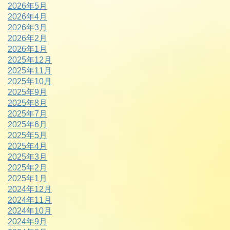
2026年5月
2026年4月
2026年3月
2026年2月
2026年1月
2025年12月
2025年11月
2025年10月
2025年9月
2025年8月
2025年7月
2025年6月
2025年5月
2025年4月
2025年3月
2025年2月
2025年1月
2024年12月
2024年11月
2024年10月
2024年9月