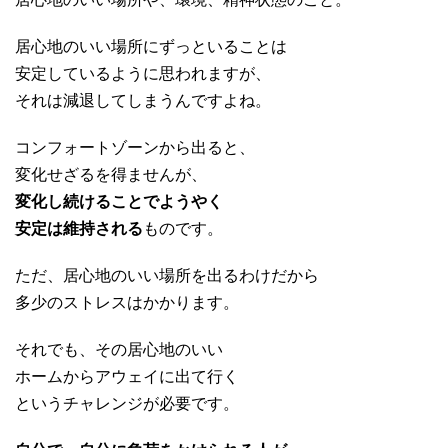
居心地のいい場所にずっといることは
安定しているように思われますが、
それは減退してしまうんですよね。
コンフォートゾーンから出ると、
変化せざるを得ませんが、
変化し続けることでようやく
安定は維持される
ものです。
ただ、居心地のいい場所を出るわけだから
多少のストレスはかかります。
それでも、その居心地のいい
ホームからアウェイに出て行く
というチャレンジが必要です。