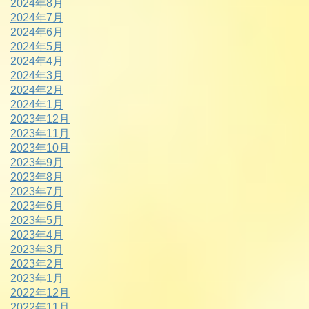
2024年8月
2024年7月
2024年6月
2024年5月
2024年4月
2024年3月
2024年2月
2024年1月
2023年12月
2023年11月
2023年10月
2023年9月
2023年8月
2023年7月
2023年6月
2023年5月
2023年4月
2023年3月
2023年2月
2023年1月
2022年12月
2022年11月