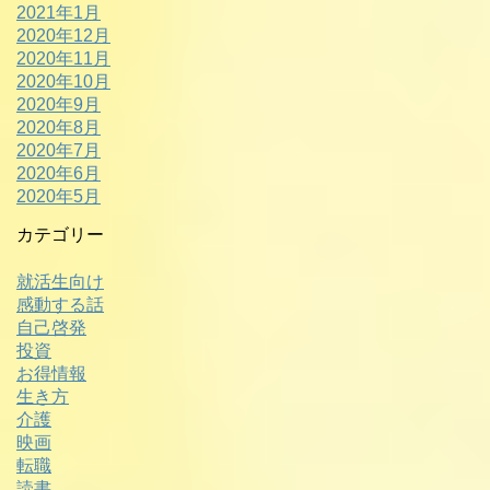
2021年1月
2020年12月
2020年11月
2020年10月
2020年9月
2020年8月
2020年7月
2020年6月
2020年5月
カテゴリー
就活生向け
感動する話
自己啓発
投資
お得情報
生き方
介護
映画
転職
読書