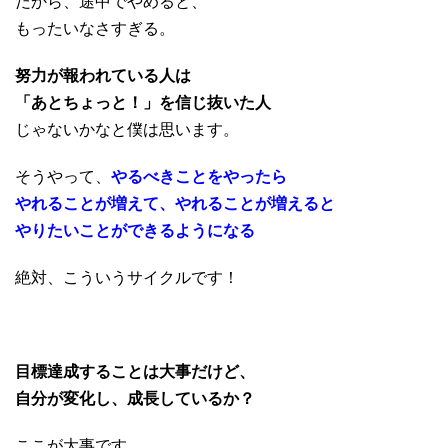
だから、途中でやめると、
もったいなさすぎる。
努力が報われている人は
「あとちょっと！」を
信じ抜いた人
じゃないかなと僕は思います。
そうやって、
やるべきことをやったら
やれることが増えて、やれることが増えると
やりたいことができるようになる
絶対、こういうサイクルです！
目標達成することは大事だけど、
自分が変化し、成長しているか？
ここが大事です。