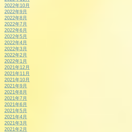
2022年10月
2022年9月
2022年8月
2022年7月
2022年6月
2022年5月
2022年4月
2022年3月
2022年2月
2022年1月
2021年12月
2021年11月
2021年10月
2021年9月
2021年8月
2021年7月
2021年6月
2021年5月
2021年4月
2021年3月
2021年2月