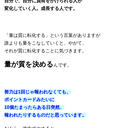
自分で、自分に負荷をかけられる人が
変化していく人。成長する人です。
「量は質に転化する」という言葉がありますが
誰よりも量をこなしていくと、やがて、
それが質に転化することに気づきます。
量が質を決める
んです。
努力は1回じゃ報われなくても、
ポイントカードみたいに
10個たまったらある日突然、
報われたりするものだと思っています。