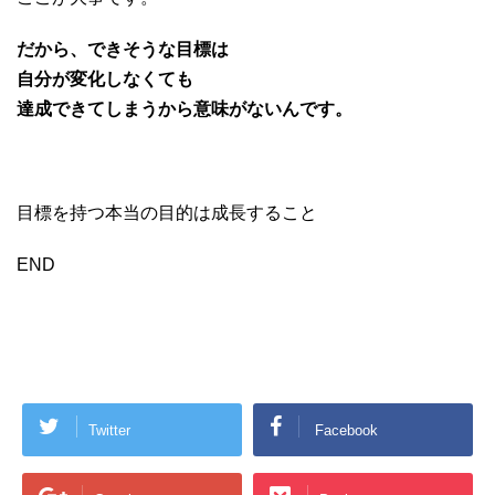
だから、できそうな目標は
自分が変化しなくても
達成できてしまうから意味がないんです。
目標を持つ本当の目的は成長すること
END
Twitter
Facebook