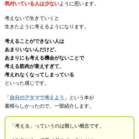
気付いている人は少ない
ように思います。
考えないで生きていくと
生きたように考えるようになります。
考えることができない人は
あまりいないんだけど、
あまりにも考える機会がないことで
考える筋肉が衰えすぎて、
考えれなくなってしまっている
といった感じです。
「
自分のアタマで考えよう
」という本が
素晴らしかったので、一部紹介します。
「考える」っていうのは難しい概念です。