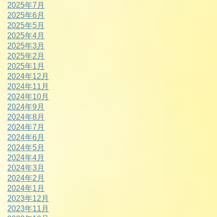
2025年7月
2025年6月
2025年5月
2025年4月
2025年3月
2025年2月
2025年1月
2024年12月
2024年11月
2024年10月
2024年9月
2024年8月
2024年7月
2024年6月
2024年5月
2024年4月
2024年3月
2024年2月
2024年1月
2023年12月
2023年11月