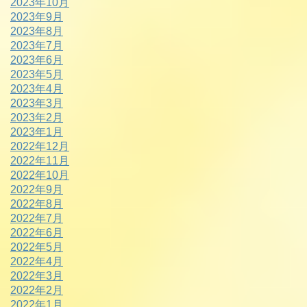
2023年10月
2023年9月
2023年8月
2023年7月
2023年6月
2023年5月
2023年4月
2023年3月
2023年2月
2023年1月
2022年12月
2022年11月
2022年10月
2022年9月
2022年8月
2022年7月
2022年6月
2022年5月
2022年4月
2022年3月
2022年2月
2022年1月