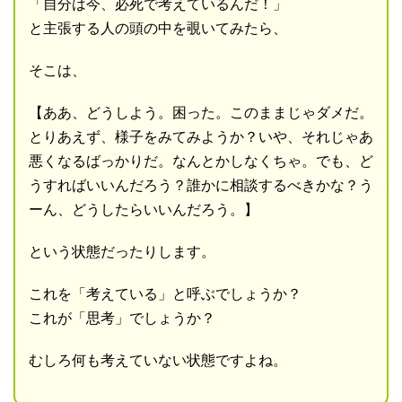
「自分は今、必死で考えているんだ！」
と主張する人の頭の中を覗いてみたら、
そこは、
【ああ、どうしよう。困った。このままじゃダメだ。
とりあえず、様子をみてみようか？いや、それじゃあ
悪くなるばっかりだ。なんとかしなくちゃ。でも、ど
うすればいいんだろう？誰かに相談するべきかな？う
ーん、どうしたらいいんだろう。】
という状態だったりします。
これを「考えている」と呼ぶでしょうか？
これが「思考」でしょうか？
むしろ何も考えていない状態ですよね。