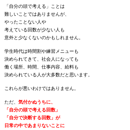
「自分の頭で考える」ことは
難しいことではありませんが、
やったことない人や
考えている回数が少ない人も
意外と少なくないのかもしれません。
学生時代は時間割や練習メニューも
決められてきて、社会人になっても
働く場所、時間、仕事内容、給料も
決められている人が大多数だと思います。
これらが悪いわけではありません。
ただ、
気付かぬうちに、
「自分の頭で考える回数」
「自分で決断する回数」が
日常の中であまりないことに