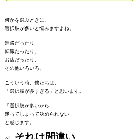
何かを選ぶときに、
選択肢が多いと悩みますよね。
進路だったり
転職だったり、
お店だったり、
その他いろいろ、
こういう時、僕たちは、
「選択肢が多すぎる」と思います。
「選択肢が多いから
迷ってしまって決められない」
と感じます。
それは間違い。
が、