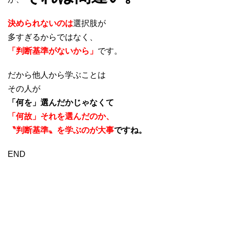
決められないのは
選択肢が
多すぎるからではなく、
「判断基準がないから」
です。
だから他人から学ぶことは
その人が
「何を」選んだかじゃなくて
「何故」それを選んだのか、
〝判断基準〟を学ぶのが大事
ですね。
END