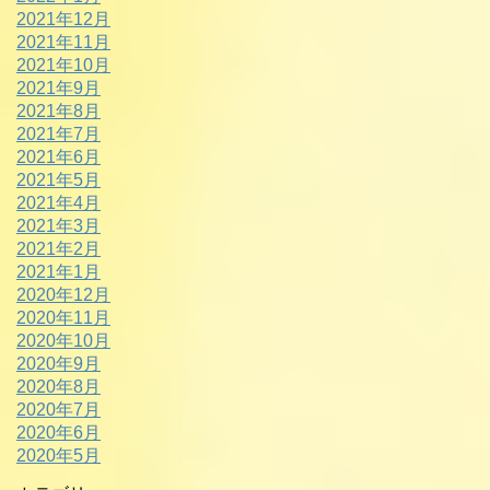
2021年12月
2021年11月
2021年10月
2021年9月
2021年8月
2021年7月
2021年6月
2021年5月
2021年4月
2021年3月
2021年2月
2021年1月
2020年12月
2020年11月
2020年10月
2020年9月
2020年8月
2020年7月
2020年6月
2020年5月