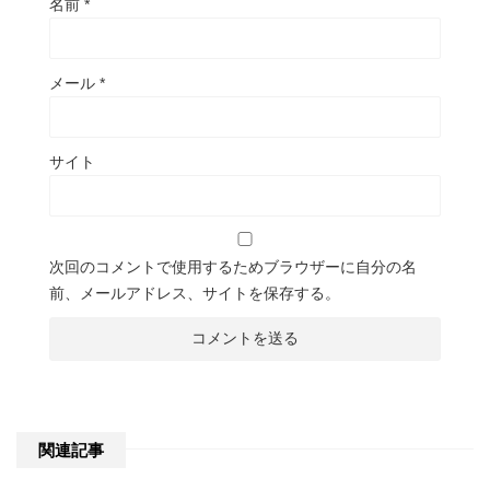
名前
*
メール
*
サイト
次回のコメントで使用するためブラウザーに自分の名
前、メールアドレス、サイトを保存する。
関連記事