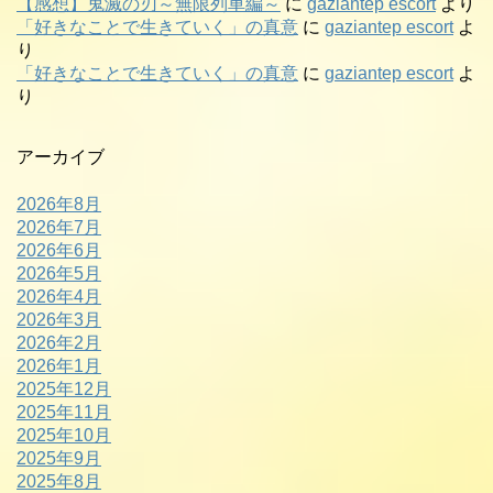
【感想】鬼滅の刃～無限列車編～
に
gaziantep escort
より
「好きなことで生きていく」の真意
に
gaziantep escort
よ
り
「好きなことで生きていく」の真意
に
gaziantep escort
よ
り
アーカイブ
2026年8月
2026年7月
2026年6月
2026年5月
2026年4月
2026年3月
2026年2月
2026年1月
2025年12月
2025年11月
2025年10月
2025年9月
2025年8月