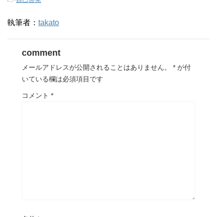
執筆者：
takato
comment
メールアドレスが公開されることはありません。
*
が付
いている欄は必須項目です
コメント
*