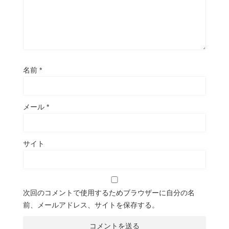
名前
*
メール
*
サイト
次回のコメントで使用するためブラウザーに自分の名
前、メールアドレス、サイトを保存する。