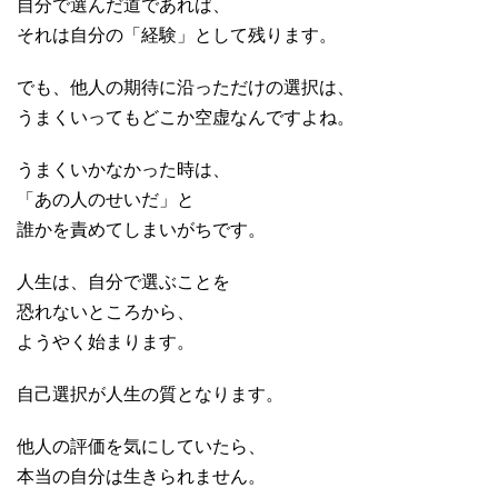
自分で選んだ道であれば、
それは自分の「経験」として残ります。
でも、他人の期待に沿っただけの選択は、
うまくいってもどこか空虚なんですよね。
うまくいかなかった時は、
「あの人のせいだ」と
誰かを責めてしまいがちです。
人生は、自分で選ぶことを
恐れないところから、
ようやく始まります。
自己選択が人生の質となります。
他人の評価を気にしていたら、
本当の自分は生きられません。