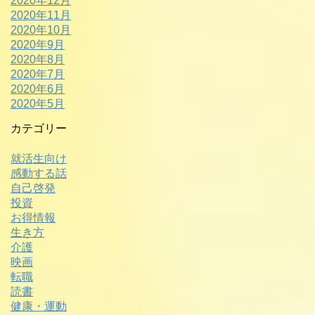
2020年12月
2020年11月
2020年10月
2020年9月
2020年8月
2020年7月
2020年6月
2020年5月
カテゴリー
就活生向け
感動する話
自己啓発
投資
お得情報
生き方
介護
映画
転職
読書
健康・運動