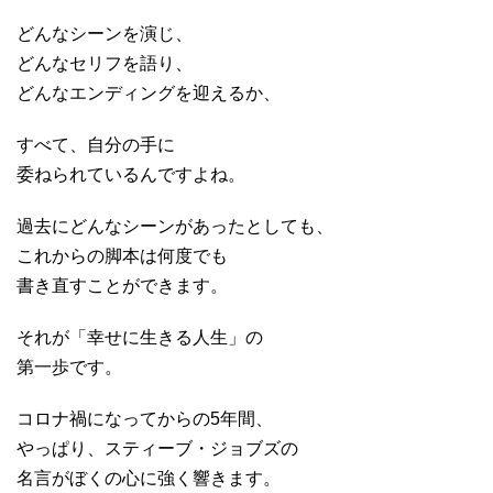
どんなシーンを演じ、
どんなセリフを語り、
どんなエンディングを迎えるか、
すべて、自分の手に
委ねられているんですよね。
過去にどんなシーンがあったとしても、
これからの脚本は何度でも
書き直すことができます。
それが「幸せに生きる人生」の
第一歩です。
コロナ禍になってからの5年間、
やっぱり、スティーブ・ジョブズの
名言がぼくの心に強く響きます。