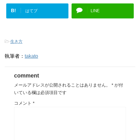
B!
はてブ
LINE
-
生き方
執筆者：
takato
comment
メールアドレスが公開されることはありません。
*
が付
いている欄は必須項目です
コメント
*