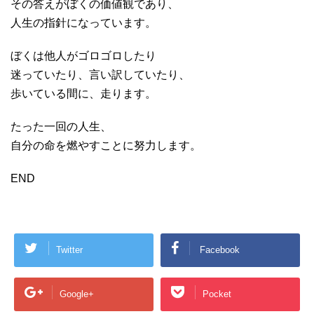
その答えがぼくの価値観であり、
人生の指針になっています。
ぼくは他人がゴロゴロしたり
迷っていたり、言い訳していたり、
歩いている間に、走ります。
たった一回の人生、
自分の命を燃やすことに努力します。
END
Twitter
Facebook
Google+
Pocket