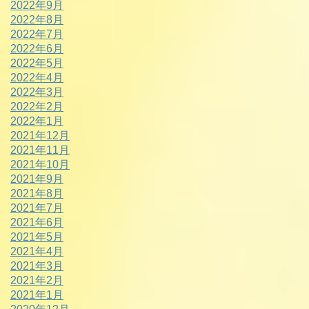
2022年9月
2022年8月
2022年7月
2022年6月
2022年5月
2022年4月
2022年3月
2022年2月
2022年1月
2021年12月
2021年11月
2021年10月
2021年9月
2021年8月
2021年7月
2021年6月
2021年5月
2021年4月
2021年3月
2021年2月
2021年1月