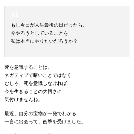
もし今日が人生最後の日だったら、
今やろうとしていることを
私は本当にやりたいだろうか？
死を意識することは、
ネガティブで暗いことではなく
むしろ、死を意識しなければ、
今を生きることの大切さに
気付けませんね。
最近、自分の宝物が一発でわかる
一言に出会って、衝撃を受けました。