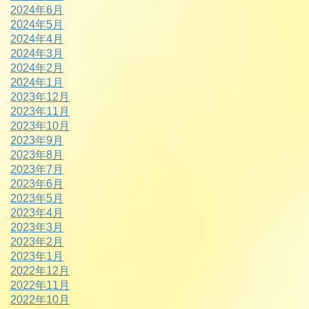
2024年6月
2024年5月
2024年4月
2024年3月
2024年2月
2024年1月
2023年12月
2023年11月
2023年10月
2023年9月
2023年8月
2023年7月
2023年6月
2023年5月
2023年4月
2023年3月
2023年2月
2023年1月
2022年12月
2022年11月
2022年10月