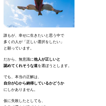
誰もが、幸せに生きたいと思う中で
多くの人が「正しい選択をしたい」
と願っています。
だから、無意識に
他人が正しいと
認めてくれそうな道
を選ぼうとします。
でも、本当の正解は、
自分が心から納得しているかどうか
にしかありません。
仮に失敗したとしても、