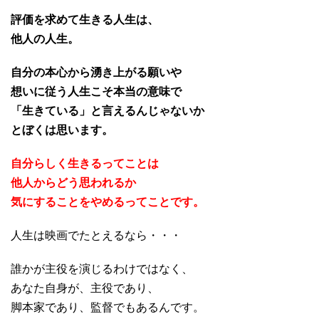
評価を求めて生きる人生は、
他人の人生。
自分の本心から湧き上がる願いや
想いに従う人生こそ本当の意味で
「生きている」と言えるんじゃないか
とぼくは思います。
自分らしく生きるってことは
他人からどう思われるか
気にすることをやめるってことです。
人生は映画でたとえるなら・・・
誰かが主役を演じるわけではなく、
あなた自身が、主役であり、
脚本家であり、監督でもあるんです。