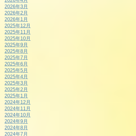
2026年4月
2026年3月
2026年2月
2026年1月
2025年12月
2025年11月
2025年10月
2025年9月
2025年8月
2025年7月
2025年6月
2025年5月
2025年4月
2025年3月
2025年2月
2025年1月
2024年12月
2024年11月
2024年10月
2024年9月
2024年8月
2024年7月