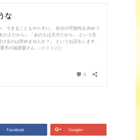
Facebook
Google+