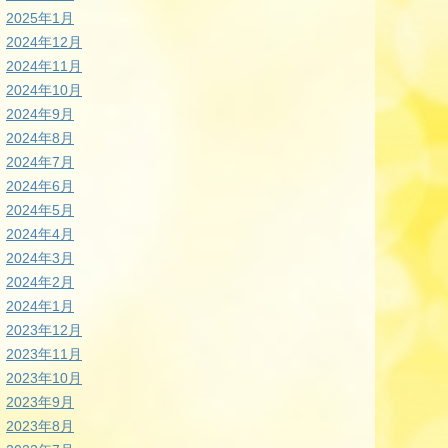
2025年1月
2024年12月
2024年11月
2024年10月
2024年9月
2024年8月
2024年7月
2024年6月
2024年5月
2024年4月
2024年3月
2024年2月
2024年1月
2023年12月
2023年11月
2023年10月
2023年9月
2023年8月