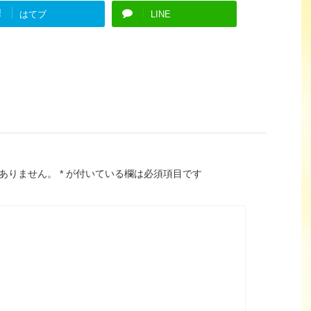
!
はてブ
LINE
ありません。
*
が付いている欄は必須項目です