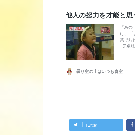
Twitter