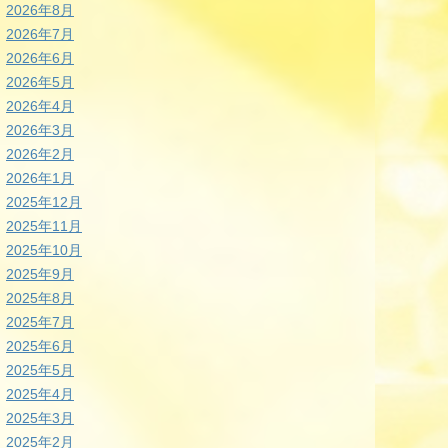
2026年8月
2026年7月
2026年6月
2026年5月
2026年4月
2026年3月
2026年2月
2026年1月
2025年12月
2025年11月
2025年10月
2025年9月
2025年8月
2025年7月
2025年6月
2025年5月
2025年4月
2025年3月
2025年2月