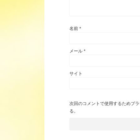
名前
*
メール
*
サイト
次回のコメントで使用するためブラ
る。