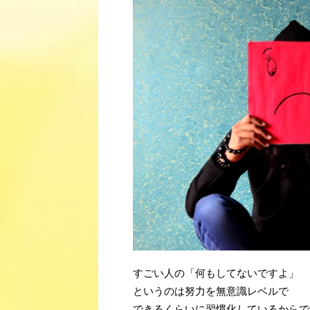
すごい人の「何もしてないですよ」
というのは努力を無意識レベルで
できるくらいに習慣化しているからで