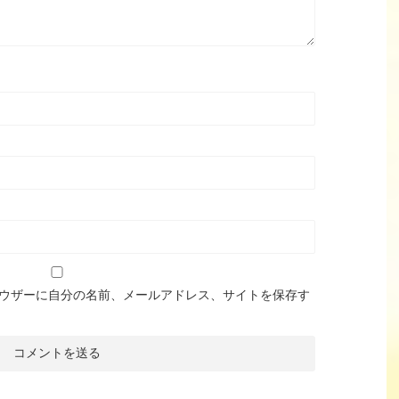
ウザーに自分の名前、メールアドレス、サイトを保存す