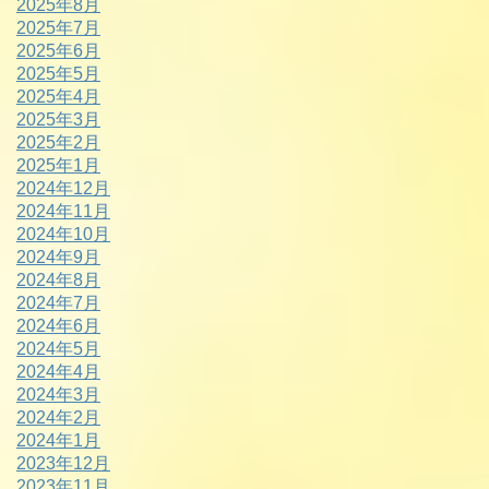
2025年8月
2025年7月
2025年6月
2025年5月
2025年4月
2025年3月
2025年2月
2025年1月
2024年12月
2024年11月
2024年10月
2024年9月
2024年8月
2024年7月
2024年6月
2024年5月
2024年4月
2024年3月
2024年2月
2024年1月
2023年12月
2023年11月