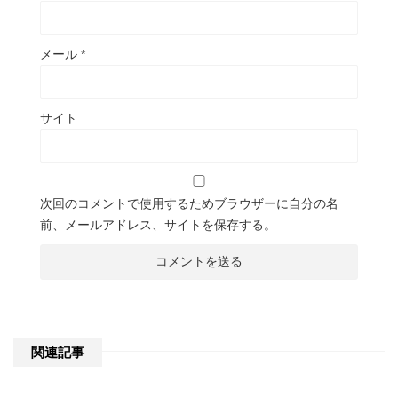
メール
*
サイト
次回のコメントで使用するためブラウザーに自分の名
前、メールアドレス、サイトを保存する。
関連記事