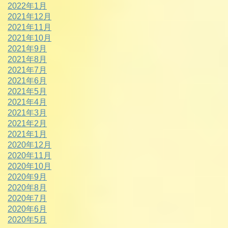
2022年1月
2021年12月
2021年11月
2021年10月
2021年9月
2021年8月
2021年7月
2021年6月
2021年5月
2021年4月
2021年3月
2021年2月
2021年1月
2020年12月
2020年11月
2020年10月
2020年9月
2020年8月
2020年7月
2020年6月
2020年5月