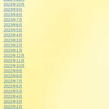
2023年10月
2023年9月
2023年8月
2023年7月
2023年6月
2023年5月
2023年4月
2023年3月
2023年2月
2023年1月
2022年12月
2022年11月
2022年10月
2022年9月
2022年8月
2022年7月
2022年6月
2022年5月
2022年4月
2022年3月
2022年2月