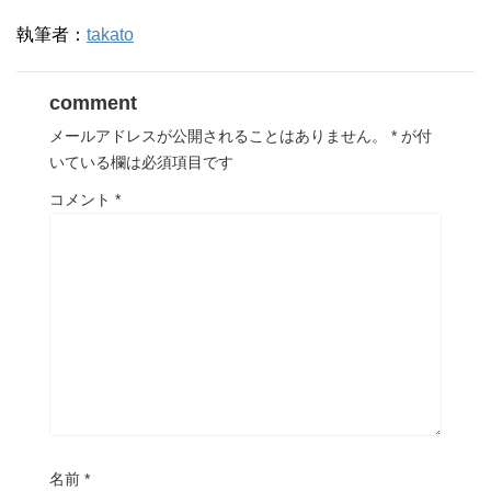
執筆者：
takato
comment
メールアドレスが公開されることはありません。
*
が付
いている欄は必須項目です
コメント
*
名前
*