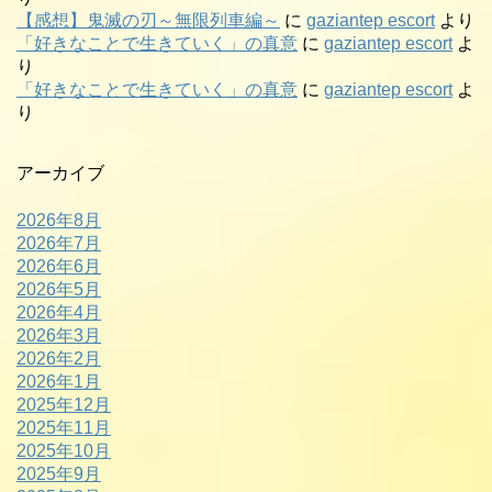
【感想】鬼滅の刃～無限列車編～
に
gaziantep escort
より
「好きなことで生きていく」の真意
に
gaziantep escort
よ
り
「好きなことで生きていく」の真意
に
gaziantep escort
よ
り
アーカイブ
2026年8月
2026年7月
2026年6月
2026年5月
2026年4月
2026年3月
2026年2月
2026年1月
2025年12月
2025年11月
2025年10月
2025年9月