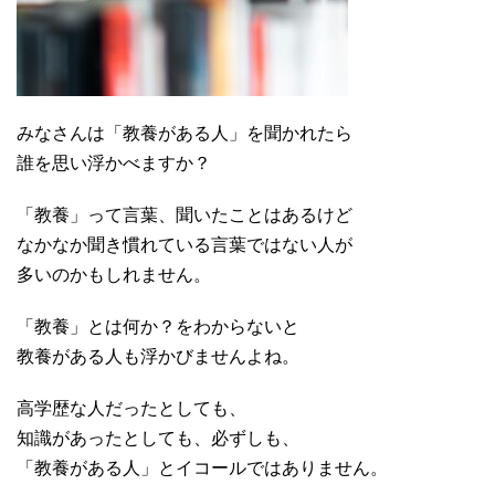
みなさんは「教養がある人」を聞かれたら
誰を思い浮かべますか？
「教養」って言葉、聞いたことはあるけど
なかなか聞き慣れている言葉ではない人が
多いのかもしれません。
「教養」とは何か？をわからないと
教養がある人も浮かびませんよね。
高学歴な人だったとしても、
知識があったとしても、必ずしも、
「教養がある人」とイコールではありません。