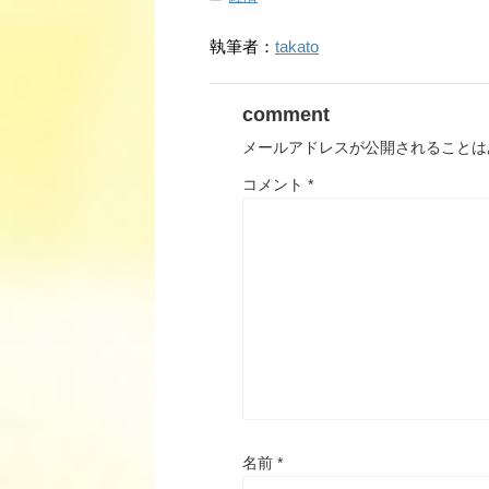
執筆者：
takato
comment
メールアドレスが公開されることは
コメント
*
名前
*