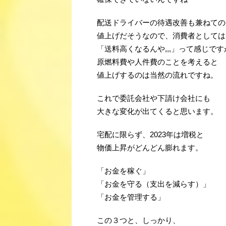
配送ドライバーの待遇改善も兼ねての
値上げだそうなので、消費者としては
「送料高くなるんや,,,」って感じです
原燃料費や人件費のことを考えると
値上げするのは当然の流れですね。
これで委託会社や下請け会社にも
大きな変化が出てくると思います。
宅配に限らず、2023年は増税と
物価上昇がどんどん膨れます。
「お金を稼ぐ」
「お金を守る（支出を減らす）」
「お金を管理する」
この３つと、しっかり、