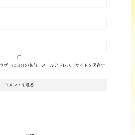
ウザーに自分の名前、メールアドレス、サイトを保存す