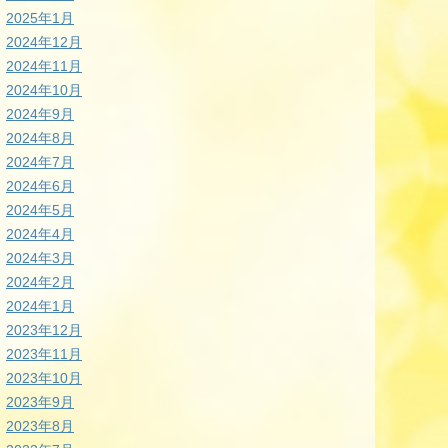
2025年1月
2024年12月
2024年11月
2024年10月
2024年9月
2024年8月
2024年7月
2024年6月
2024年5月
2024年4月
2024年3月
2024年2月
2024年1月
2023年12月
2023年11月
2023年10月
2023年9月
2023年8月