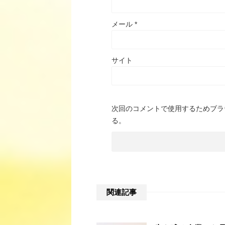
メール
*
サイト
次回のコメントで使用するためブラ
る。
関連記事