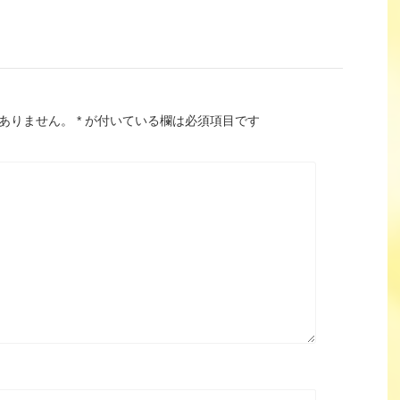
ありません。
*
が付いている欄は必須項目です