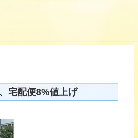
、宅配便8%値上げ