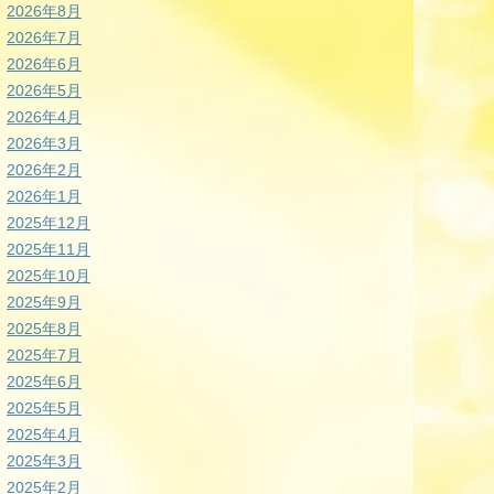
2026年8月
2026年7月
2026年6月
2026年5月
2026年4月
2026年3月
2026年2月
2026年1月
2025年12月
2025年11月
2025年10月
2025年9月
2025年8月
2025年7月
2025年6月
2025年5月
2025年4月
2025年3月
2025年2月