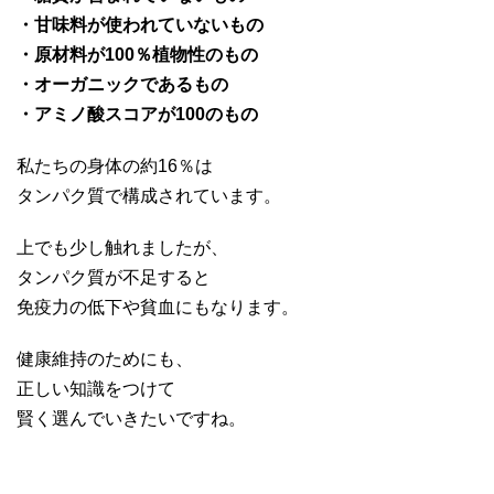
・甘味料が使われていないもの
・原材料が100％植物性のもの
・オーガニックであるもの
・アミノ酸スコアが100のもの
私たちの身体の約16％は
タンパク質で構成されています。
上でも少し触れましたが、
タンパク質が不足すると
免疫力の低下や貧血にもなります。
健康維持のためにも、
正しい知識をつけて
賢く選んでいきたいですね。