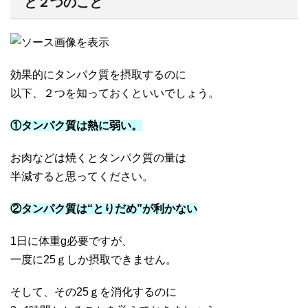
と２つのこと
効果的にタンパク質を摂取するのに
以下、２つを知っておくといいでしょう。
①タンパク質は熱に弱い。
お肉などは焼くとタンパク質の量は
半減すると思ってください。
②タンパク質は“とりだめ”が利かない
1日に体重g必要ですが、
一度に25ｇしか摂取できません。
そして、その25ｇを消化するのに