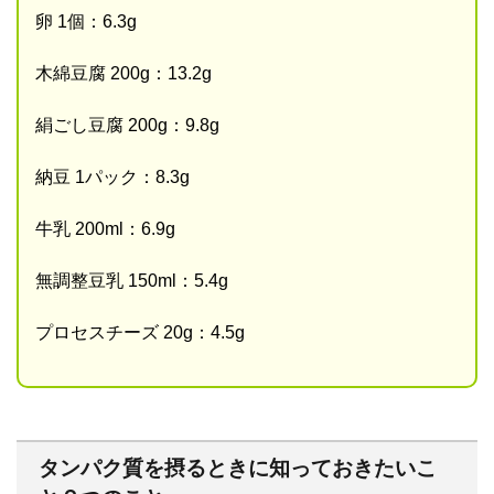
卵 1個：6.3g
木綿豆腐 200g：13.2g
絹ごし豆腐 200g：9.8g
納豆 1パック：8.3g
牛乳 200ml：6.9g
無調整豆乳 150ml：5.4g
プロセスチーズ 20g：4.5g
タンパク質を摂るときに知っておきたいこ