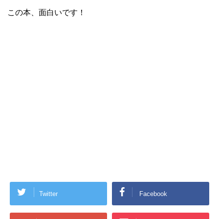
この本、面白いです！
Twitter
Facebook