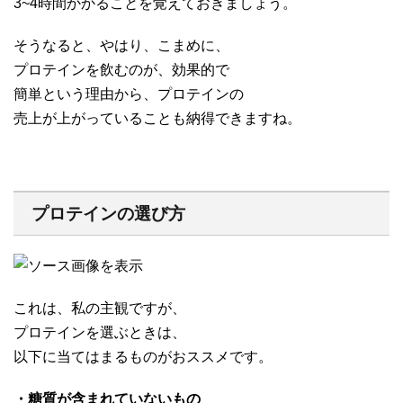
3~4時間かかることを覚えておきましょう。
そうなると、やはり、こまめに、
プロテインを飲むのが、効果的で
簡単という理由から、プロテインの
売上が上がっていることも納得できますね。
プロテインの選び方
これは、私の主観ですが、
プロテインを選ぶときは、
以下に当てはまるものがおススメです。
・糖質が含まれていないもの