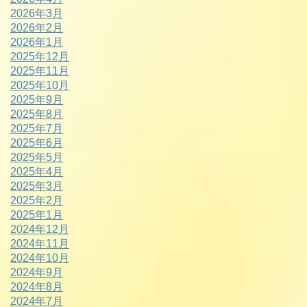
2026年3月
2026年2月
2026年1月
2025年12月
2025年11月
2025年10月
2025年9月
2025年8月
2025年7月
2025年6月
2025年5月
2025年4月
2025年3月
2025年2月
2025年1月
2024年12月
2024年11月
2024年10月
2024年9月
2024年8月
2024年7月