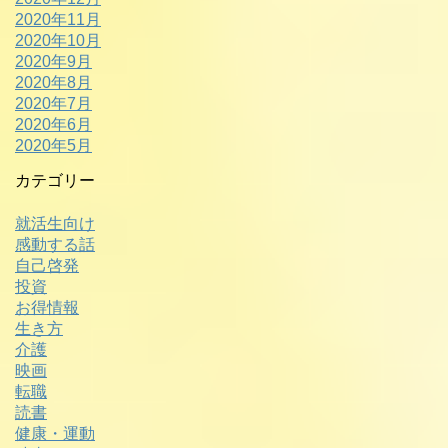
2020年11月
2020年10月
2020年9月
2020年8月
2020年7月
2020年6月
2020年5月
カテゴリー
就活生向け
感動する話
自己啓発
投資
お得情報
生き方
介護
映画
転職
読書
健康・運動