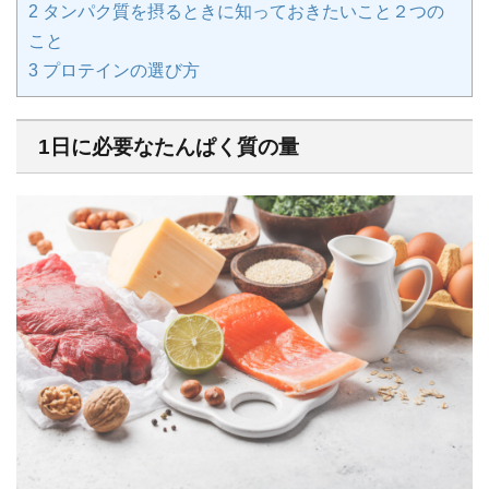
2
タンパク質を摂るときに知っておきたいこと２つの
こと
3
プロテインの選び方
1日に必要なたんぱく質の量