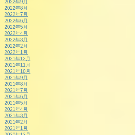
2022年9月
2022年8月
2022年7月
2022年6月
2022年5月
2022年4月
2022年3月
2022年2月
2022年1月
2021年12月
2021年11月
2021年10月
2021年9月
2021年8月
2021年7月
2021年6月
2021年5月
2021年4月
2021年3月
2021年2月
2021年1月
2020年12月