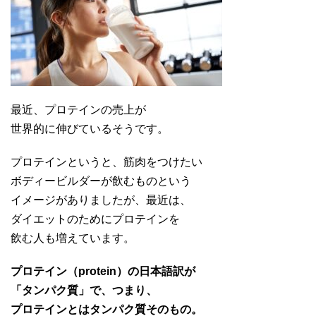
最近、プロテインの売上が
世界的に伸びているそうです。
プロテインというと、筋肉をつけたい
ボディービルダーが飲むものという
イメージがありましたが、最近は、
ダイエットのためにプロテインを
飲む人も増えています。
プロテイン（protein）の日本語訳が
「タンパク質」で、つまり、
プロテインとはタンパク質そのもの。