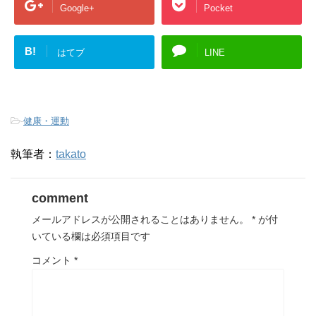
Google+
Pocket
B!
はてブ
LINE
-
健康・運動
執筆者：
takato
comment
メールアドレスが公開されることはありません。
*
が付
いている欄は必須項目です
コメント
*