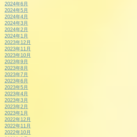
2024年6月
2024年5月
2024年4月
2024年3月
2024年2月
2024年1月
2023年12月
2023年11月
2023年10月
2023年9月
2023年8月
2023年7月
2023年6月
2023年5月
2023年4月
2023年3月
2023年2月
2023年1月
2022年12月
2022年11月
2022年10月