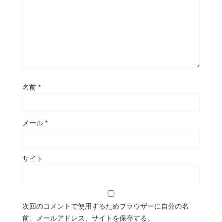
名前
*
メール
*
サイト
次回のコメントで使用するためブラウザーに自分の名
前、メールアドレス、サイトを保存する。