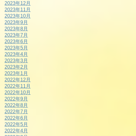
2023年12月
2023年11月
2023年10月
2023年9月
2023年8月
2023年7月
2023年6月
2023年5月
2023年4月
2023年3月
2023年2月
2023年1月
2022年12月
2022年11月
2022年10月
2022年9月
2022年8月
2022年7月
2022年6月
2022年5月
2022年4月