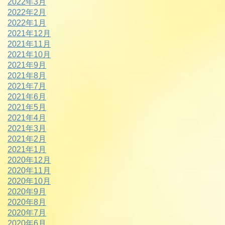
2022年3月
2022年2月
2022年1月
2021年12月
2021年11月
2021年10月
2021年9月
2021年8月
2021年7月
2021年6月
2021年5月
2021年4月
2021年3月
2021年2月
2021年1月
2020年12月
2020年11月
2020年10月
2020年9月
2020年8月
2020年7月
2020年6月