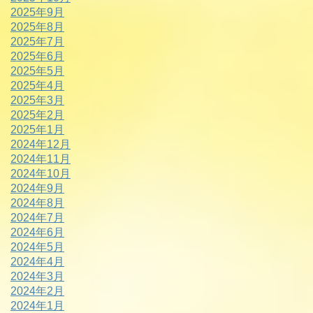
2025年9月
2025年8月
2025年7月
2025年6月
2025年5月
2025年4月
2025年3月
2025年2月
2025年1月
2024年12月
2024年11月
2024年10月
2024年9月
2024年8月
2024年7月
2024年6月
2024年5月
2024年4月
2024年3月
2024年2月
2024年1月