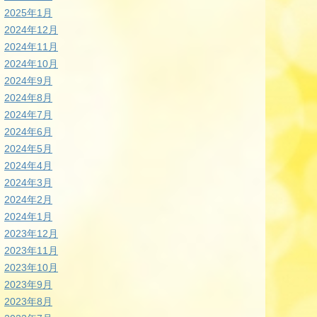
2025年1月
2024年12月
2024年11月
2024年10月
2024年9月
2024年8月
2024年7月
2024年6月
2024年5月
2024年4月
2024年3月
2024年2月
2024年1月
2023年12月
2023年11月
2023年10月
2023年9月
2023年8月