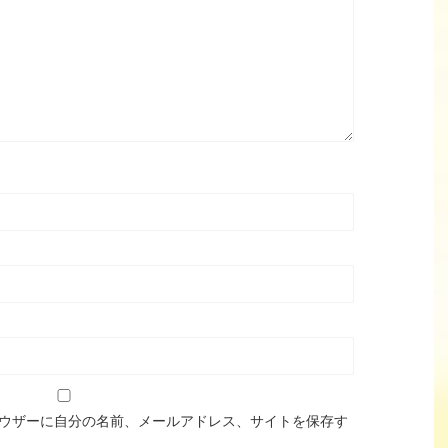
ウザーに自分の名前、メールアドレス、サイトを保存す