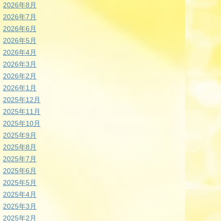
2026年8月
2026年7月
2026年6月
2026年5月
2026年4月
2026年3月
2026年2月
2026年1月
2025年12月
2025年11月
2025年10月
2025年9月
2025年8月
2025年7月
2025年6月
2025年5月
2025年4月
2025年3月
2025年2月