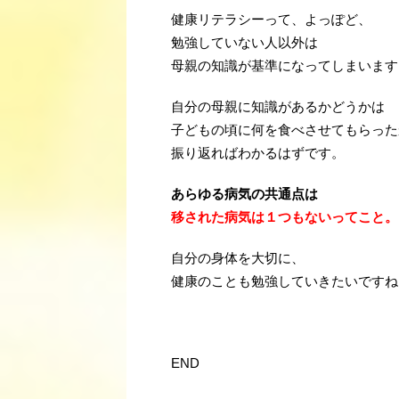
健康リテラシーって、よっぽど、
勉強していない人以外は
母親の知識が基準になってしまいます
自分の母親に知識があるかどうかは
子どもの頃に何を食べさせてもらった
振り返ればわかるはずです。
あらゆる病気の共通点は
移された病気は
１つもないってこと。
自分の身体を大切に、
健康のことも勉強していきたいですね
END