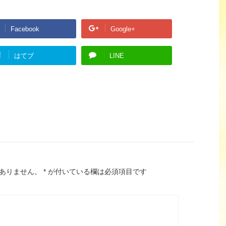
Facebook
Google+
!
はてブ
LINE
ありません。
*
が付いている欄は必須項目です