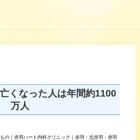
亡くなった人は年間約1100
万人