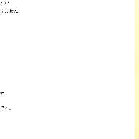
すが
りません。
す。
です。