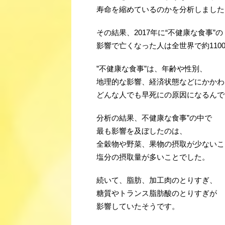
寿命を縮めているのかを分析しました
その結果、2017年に“不健康な食事”の
影響で亡くなった人は全世界で約110
”不健康な食事”は、年齢や性別、
地理的な影響、経済状態などにかかわ
どんな人でも早死にの原因になるんで
分析の結果、不健康な食事”の中で
最も影響を及ぼしたのは、
全穀物や野菜、果物の摂取が少ないこ
塩分の摂取量が多いことでした。
続いて、脂肪、加工肉のとりすぎ、
糖質やトランス脂肪酸のとりすぎが
影響していたそうです。