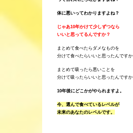
体に悪いってわかりますよね？
じゃあ10年かけて少しずつなら
いいと思ってるんですか？
まとめて食べたらダメなものを
分けて食べたらいいと思ったんですか
まとめて吸ったら悪いことを
分けて吸ったらいいと思ったんですか
10年後にどこかがやられますよ。
今、選んで食べているレベルが
未来のあなたのレベルです。