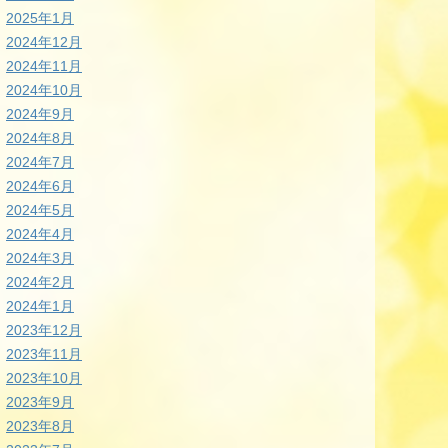
2025年1月
2024年12月
2024年11月
2024年10月
2024年9月
2024年8月
2024年7月
2024年6月
2024年5月
2024年4月
2024年3月
2024年2月
2024年1月
2023年12月
2023年11月
2023年10月
2023年9月
2023年8月