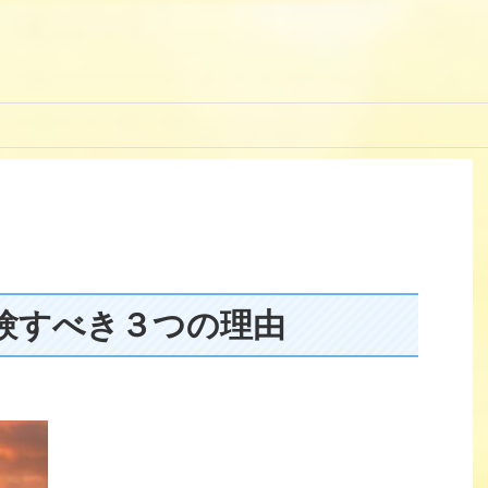
験すべき３つの理由