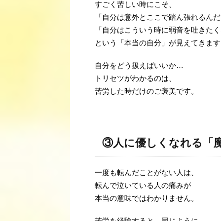
すごく苦しい時にこそ、
「自分は意外とここで踏ん張れるんだ
「自分はこういう時に弱音を吐きたく
という「本当の自分」が見えてきます
自分をどう扱えばいいか…
トリセツがわかるのは、
苦労した時だけのご褒美です。
③人に優しくなれる「
一度も転んだことがない人は、
転んで泣いている人の痛みが
本当の意味ではわかりません。
苦労を経験すると、同じように、