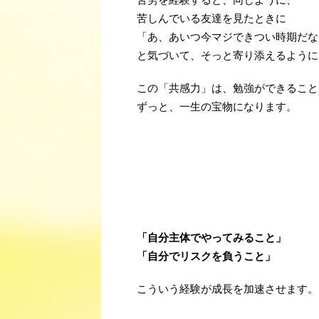
苦しんでいる友達を見たときに
「あ、あいつ今マジできつい時期だな
と気づいて、そっと寄り添えるように
この「共感力」は、勉強ができること
ずっと、一生の宝物になります。
「自分主体でやってみること」
「自分でリスクを負うこと」
こういう経験が成長を加速させます。