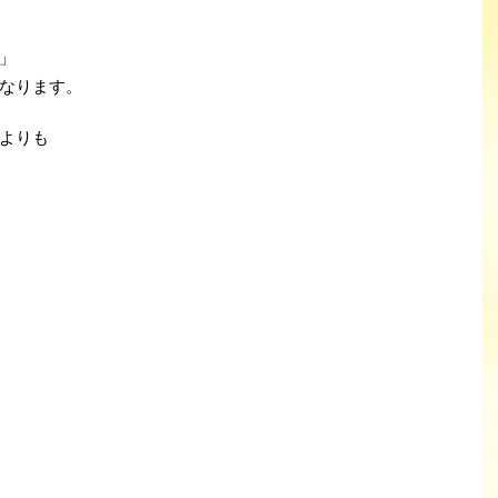
」
なります。
よりも