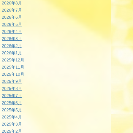
2026年8月
2026年7月
2026年6月
2026年5月
2026年4月
2026年3月
2026年2月
2026年1月
2025年12月
2025年11月
2025年10月
2025年9月
2025年8月
2025年7月
2025年6月
2025年5月
2025年4月
2025年3月
2025年2月