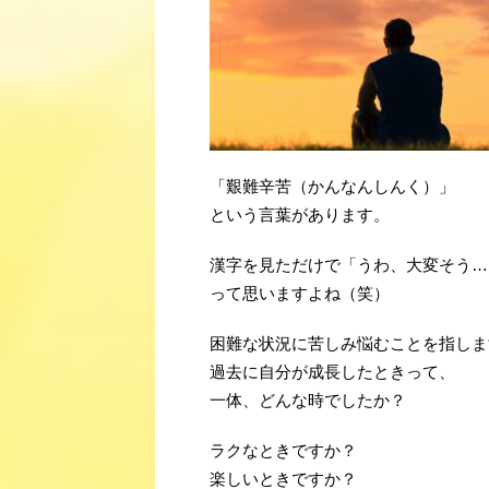
「艱難辛苦（かんなんしんく）」
という言葉があります。
漢字を見ただけで「うわ、大変そう…
って思いますよね（笑）
困難な状況に苦しみ悩むことを指しま
過去に自分が成長したときって、
一体、どんな時でしたか？
ラクなときですか？
楽しいときですか？