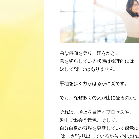
急な斜面を登り、汗をかき、
息を切らしている状態は物理的には
決して“楽”ではありません。
平地を歩く方がはるかに楽です。
でも、なぜ多くの人が山に登るのか。
それは、頂上を目指すプロセスや、
道中で出会う景色、そして、
自分自身の限界を更新していく感覚に
“楽しさ”を見出しているからですよね