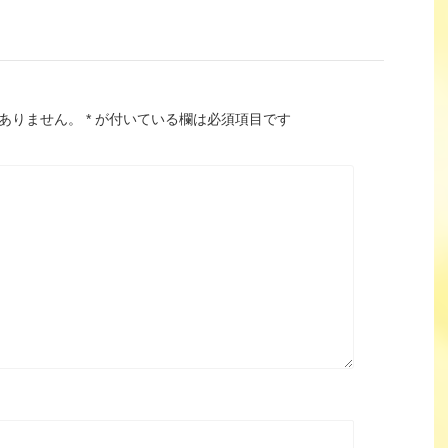
ありません。
*
が付いている欄は必須項目です