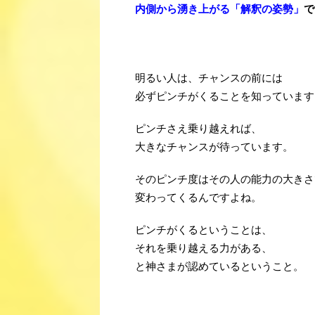
内側から湧き上がる「解釈の姿勢」
で
・
？
明るい人は、チャンスの前には
必ずピンチがくることを知っています
ピンチさえ乗り越えれば、
大きなチャンスが待っています。
そのピンチ度はその人の能力の大きさ
変わってくるんですよね。
ピンチがくるということは、
それを乗り越える力がある、
と神さまが認めているということ。