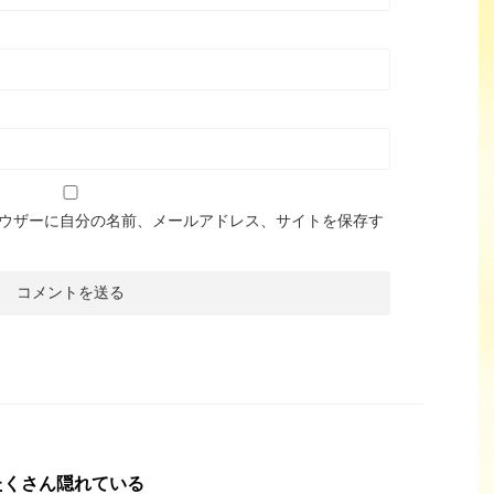
ウザーに自分の名前、メールアドレス、サイトを保存す
たくさん隠れている