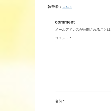
執筆者：
takato
comment
メールアドレスが公開されることは
コメント
*
名前
*