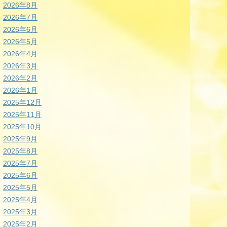
2026年8月
2026年7月
2026年6月
2026年5月
2026年4月
2026年3月
2026年2月
2026年1月
2025年12月
2025年11月
2025年10月
2025年9月
2025年8月
2025年7月
2025年6月
2025年5月
2025年4月
2025年3月
2025年2月