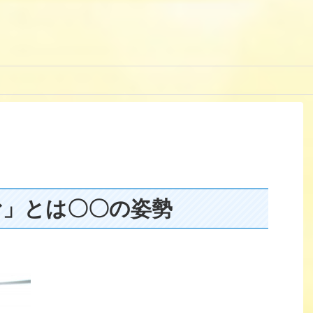
む」とは〇〇の姿勢