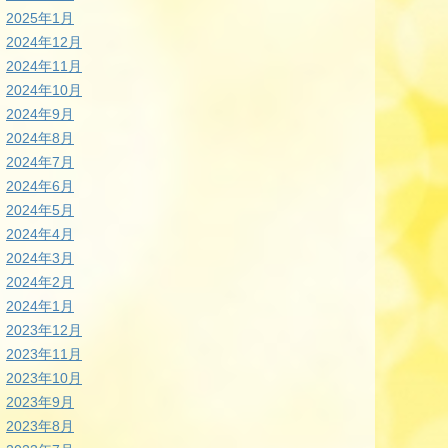
2025年1月
2024年12月
2024年11月
2024年10月
2024年9月
2024年8月
2024年7月
2024年6月
2024年5月
2024年4月
2024年3月
2024年2月
2024年1月
2023年12月
2023年11月
2023年10月
2023年9月
2023年8月