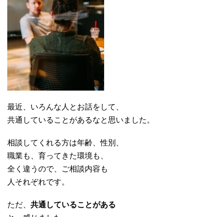
最近、いろんな人とお話をして、
共通していることがあるなと思いました。
相談してくれる方は年齢、性別、
職業も、育ってきた環境も、
全く違うので、ご相談内容も
人それぞれです。
ただ、
共通していることがある