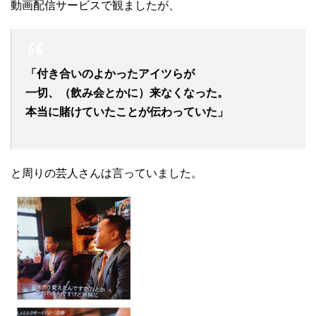
動画配信サービスで観ましたが、
「付き合いのよかったアイツらが
一切、（飲み会とかに）来なくなった。
本当に賭けていたことが伝わっていた」
と周りの芸人さんは言っていました。