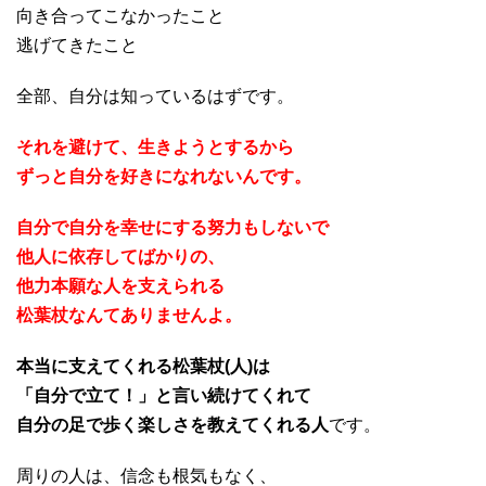
向き合ってこなかったこと
逃げてきたこと
全部、自分は知っているはずです。
それを避けて、生きようとするから
ずっと自分を好きになれないんです。
自分で自分を幸せにする努力もしないで
他人に依存してばかりの、
他力本願な人を支えられる
松葉杖なんてありませんよ。
本当に支えてくれる松葉杖(人)は
「自分で立て！」と言い続けてくれて
自分の足で歩く楽しさを教えてくれる人
です。
周りの人は、信念も根気もなく、