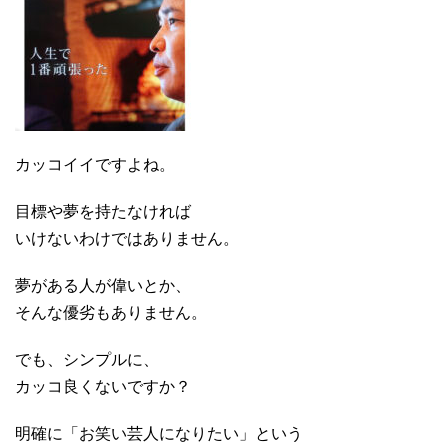
カッコイイですよね。
目標や夢を持たなければ
いけないわけではありません。
夢がある人が偉いとか、
そんな優劣もありません。
でも、シンプルに、
カッコ良くないですか？
明確に「お笑い芸人になりたい」という