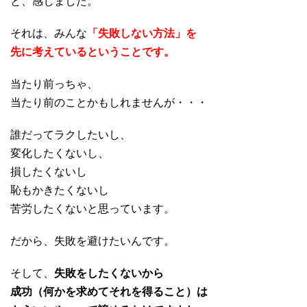
と、感じました。
それは、みんな
「失敗しない方法」を
先に考えているということです。
当たり前っちゃ、
当たり前のことかもしれませんが・・・
誰だってラクしたいし、
変化したくないし、
損したくないし
恥もかきたくないし
苦労したくないと思っています。
だから、失敗を避けたいんです。
そして、
失敗をしたくないから
成功（何かを求めてそれを得ること）は