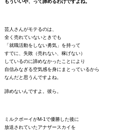
もういいや、って諦めるわけですよね。
芸人さんがモテるのは、
全く売れていないときでも
「就職活動をしない勇気」を持って
すでに、失敗（売れない、稼げない）
しているのに諦めなかったことにより
自信みなぎる空気感を身にまとっているから
なんだと思うんですよね。
諦めないんですよ。彼ら。
ミルクボーイがM-1で優勝した後に
放送されていたアナザースカイを