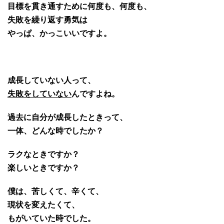
目標を貫き通すために何度も、何度も、
失敗を繰り返す勇気は
やっぱ、かっこいいですよ。
成長していない人って、
失敗をしていない
んですよね。
過去に自分が成長したときって、
一体、どんな時でしたか？
ラクなときですか？
楽しいときですか？
僕は、苦しくて、辛くて、
現状を変えたくて、
もがいていた時でした。