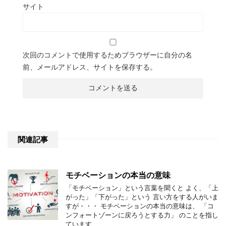
サイト
次回のコメントで使用するためブラウザーに自分の名
前、メールアドレス、サイトを保存する。
関連記事
モチベーションの本当の意味
「モチベーション」という言葉を聞くと よく、「上
がった」「下がった」という 言い方をする人がいま
すが・・・ モチベーションの本当の意味は、 「コ
ンフォートゾーンに戻ろうとする力」 のことを指し
ています …