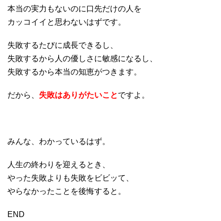
本当の実力もないのに口先だけの人を
カッコイイと思わないはずです。
失敗するたびに成長できるし、
失敗するから人の優しさに敏感になるし、
失敗するから本当の知恵がつきます。
だから、
失敗はありがたいこと
ですよ。
みんな、わかっているはず。
人生の終わりを迎えるとき、
やった失敗よりも失敗をビビッて、
やらなかったことを後悔すると。
END