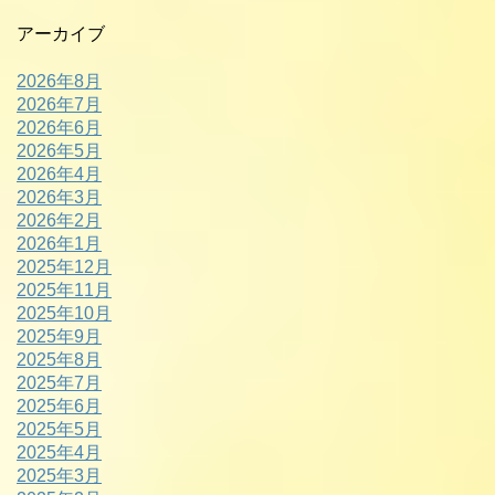
アーカイブ
2026年8月
2026年7月
2026年6月
2026年5月
2026年4月
2026年3月
2026年2月
2026年1月
2025年12月
2025年11月
2025年10月
2025年9月
2025年8月
2025年7月
2025年6月
2025年5月
2025年4月
2025年3月