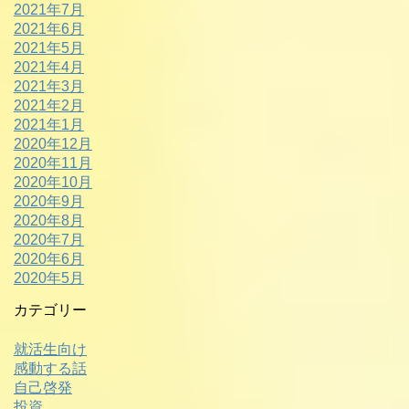
2021年7月
2021年6月
2021年5月
2021年4月
2021年3月
2021年2月
2021年1月
2020年12月
2020年11月
2020年10月
2020年9月
2020年8月
2020年7月
2020年6月
2020年5月
カテゴリー
就活生向け
感動する話
自己啓発
投資