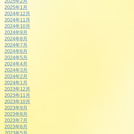
2025年2月
2025年1月
2024年12月
2024年11月
2024年10月
2024年9月
2024年8月
2024年7月
2024年6月
2024年5月
2024年4月
2024年3月
2024年2月
2024年1月
2023年12月
2023年11月
2023年10月
2023年9月
2023年8月
2023年7月
2023年6月
2023年5月