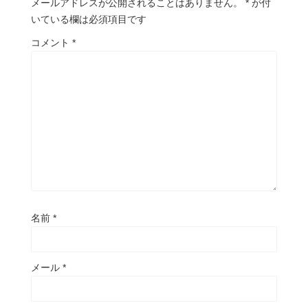
メールアドレスが公開されることはありません。
*
が付
いている欄は必須項目です
コメント
*
名前
*
メール
*