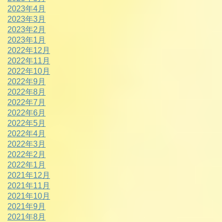
2023年4月
2023年3月
2023年2月
2023年1月
2022年12月
2022年11月
2022年10月
2022年9月
2022年8月
2022年7月
2022年6月
2022年5月
2022年4月
2022年3月
2022年2月
2022年1月
2021年12月
2021年11月
2021年10月
2021年9月
2021年8月