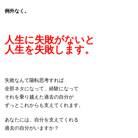
例外なく。
人生に失敗がないと
人生を失敗します。
失敗なんて陽転思考すれば
全部ネタになって、経験になって
それを乗り越えた過去の自分が
ずっとこれからも支えてくれます。
あなたには、自分を支えてくれる
過去の自分がいますか？