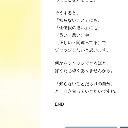
そうすると、
「知らないこと」にも、
「価値観の違い」にも、
（良い・悪い）や
（正しい・間違ってる）で
ジャッジしないと思います。
何かをジャッジできるほど、
ぼくたち偉くありませんから。
「知らないことだらけの自分」
と、向き合っていきたいですね。
END