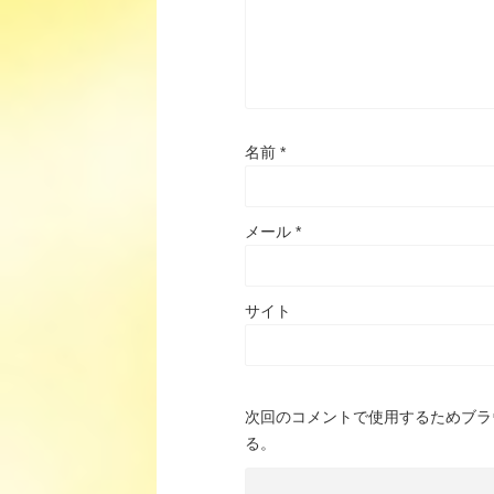
名前
*
メール
*
サイト
次回のコメントで使用するためブラ
る。