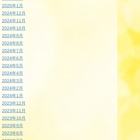
2025年1月
2024年12月
2024年11月
2024年10月
2024年9月
2024年8月
2024年7月
2024年6月
2024年5月
2024年4月
2024年3月
2024年2月
2024年1月
2023年12月
2023年11月
2023年10月
2023年9月
2023年8月