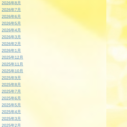
2026年8月
2026年7月
2026年6月
2026年5月
2026年4月
2026年3月
2026年2月
2026年1月
2025年12月
2025年11月
2025年10月
2025年9月
2025年8月
2025年7月
2025年6月
2025年5月
2025年4月
2025年3月
2025年2月