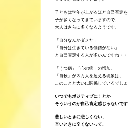
子どもは学年が上がるほど自己否定を
子が多くなってきていますので、
大人はさらに多くなるようです。
「自分なんかダメだ」
「自分は生きている価値がない」
と自己否定する人が多いんですね・・
「うつ病」「心の病」の増加、
「自殺」が３万人を超える現象は、
このことと大いに関係しているでしょ
いつでもポジティブに！
とか
そういう
のが自己肯定感じゃないです
悲しいときに悲しくない、
辛いときに辛くないって、