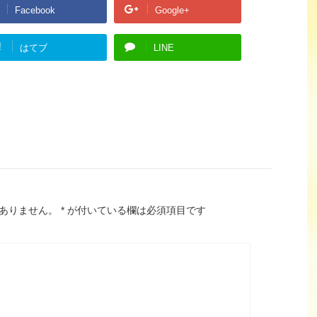
Facebook
Google+
!
はてブ
LINE
ありません。
*
が付いている欄は必須項目です