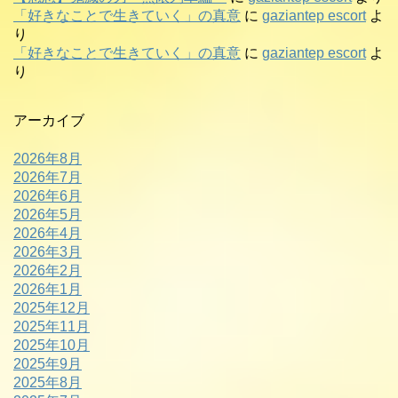
「好きなことで生きていく」の真意
に
gaziantep escort
よ
り
「好きなことで生きていく」の真意
に
gaziantep escort
よ
り
アーカイブ
2026年8月
2026年7月
2026年6月
2026年5月
2026年4月
2026年3月
2026年2月
2026年1月
2025年12月
2025年11月
2025年10月
2025年9月
2025年8月