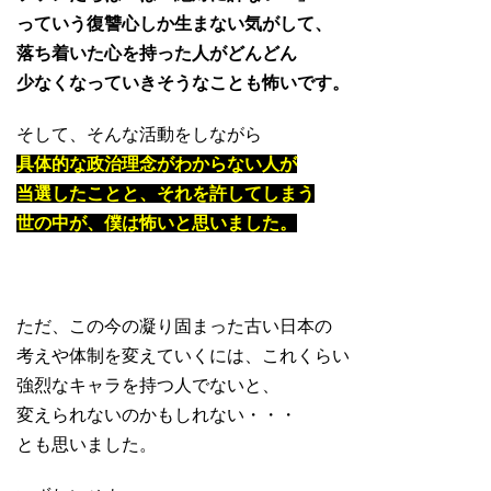
っていう復讐心しか生まない気がして、
落ち着いた心を持った人がどんどん
少なくなっていきそうなことも怖いです。
そして、そんな活動をしながら
具体的な政治理念がわからない人が
当選したことと、それを許してしまう
世の中が、僕は怖いと思いました。
ただ、この今の凝り固まった古い日本の
考えや体制を変えていくには、これくらい
強烈なキャラを持つ人でないと、
変えられないのかもしれない・・・
とも思いました。