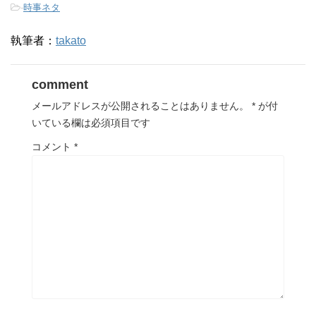
-
時事ネタ
執筆者：
takato
comment
メールアドレスが公開されることはありません。
*
が付
いている欄は必須項目です
コメント
*