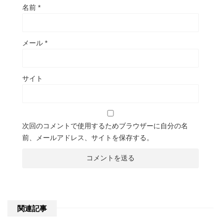
名前
*
メール
*
サイト
次回のコメントで使用するためブラウザーに自分の名
前、メールアドレス、サイトを保存する。
関連記事