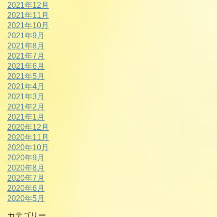
2021年12月
2021年11月
2021年10月
2021年9月
2021年8月
2021年7月
2021年6月
2021年5月
2021年4月
2021年3月
2021年2月
2021年1月
2020年12月
2020年11月
2020年10月
2020年9月
2020年8月
2020年7月
2020年6月
2020年5月
カテゴリー