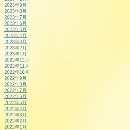
2023年9月
2023年8月
2023年7月
2023年6月
2023年5月
2023年4月
2023年3月
2023年2月
2023年1月
2022年12月
2022年11月
2022年10月
2022年9月
2022年8月
2022年7月
2022年6月
2022年5月
2022年4月
2022年3月
2022年2月
2022年1月