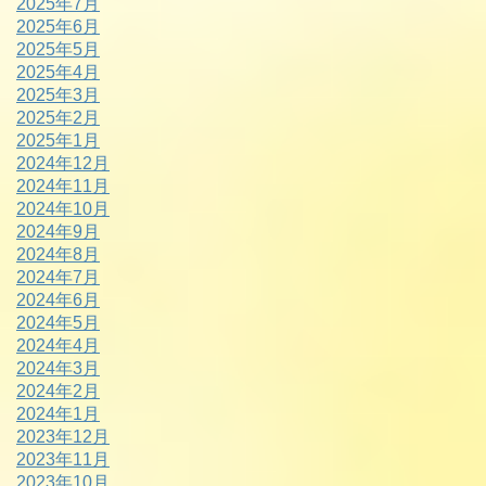
2025年7月
2025年6月
2025年5月
2025年4月
2025年3月
2025年2月
2025年1月
2024年12月
2024年11月
2024年10月
2024年9月
2024年8月
2024年7月
2024年6月
2024年5月
2024年4月
2024年3月
2024年2月
2024年1月
2023年12月
2023年11月
2023年10月