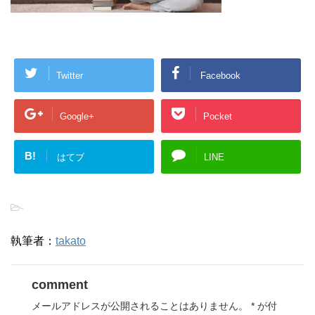
Twitter
Facebook
Google+
Pocket
B!
はてブ
LINE
-
執筆者：
takato
comment
メールアドレスが公開されることはありません。
*
が付