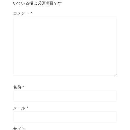
いている欄は必須項目です
コメント
*
名前
*
メール
*
サイト