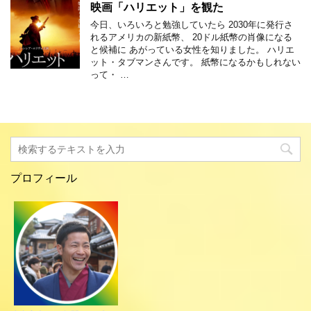
映画「ハリエット」を観た
今日、いろいろと勉強していたら 2030年に発行さ
れるアメリカの新紙幣、 20ドル紙幣の肖像になる
と候補に あがっている女性を知りました。 ハリエ
ット・タブマンさんです。 紙幣になるかもしれない
って・ …
プロフィール