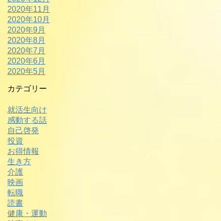
2020年11月
2020年10月
2020年9月
2020年8月
2020年7月
2020年6月
2020年5月
カテゴリー
就活生向け
感動する話
自己啓発
投資
お得情報
生き方
介護
映画
転職
読書
健康・運動