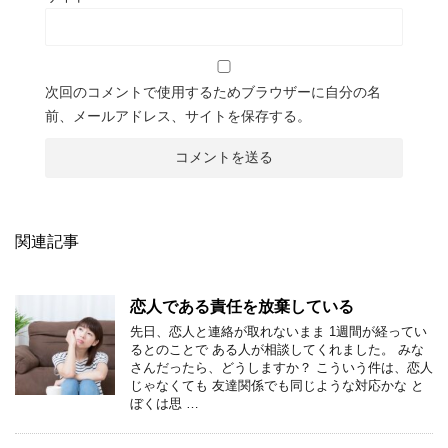
次回のコメントで使用するためブラウザーに自分の名
前、メールアドレス、サイトを保存する。
関連記事
恋人である責任を放棄している
先日、恋人と連絡が取れないまま 1週間が経ってい
るとのことで ある人が相談してくれました。 みな
さんだったら、どうしますか？ こういう件は、恋人
じゃなくても 友達関係でも同じような対応かな と
ぼくは思 …