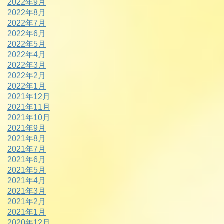
2022年9月
2022年8月
2022年7月
2022年6月
2022年5月
2022年4月
2022年3月
2022年2月
2022年1月
2021年12月
2021年11月
2021年10月
2021年9月
2021年8月
2021年7月
2021年6月
2021年5月
2021年4月
2021年3月
2021年2月
2021年1月
2020年12月