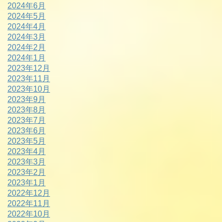
2024年6月
2024年5月
2024年4月
2024年3月
2024年2月
2024年1月
2023年12月
2023年11月
2023年10月
2023年9月
2023年8月
2023年7月
2023年6月
2023年5月
2023年4月
2023年3月
2023年2月
2023年1月
2022年12月
2022年11月
2022年10月