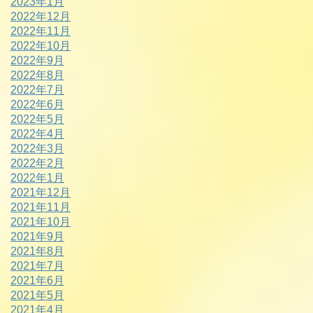
2023年1月
2022年12月
2022年11月
2022年10月
2022年9月
2022年8月
2022年7月
2022年6月
2022年5月
2022年4月
2022年3月
2022年2月
2022年1月
2021年12月
2021年11月
2021年10月
2021年9月
2021年8月
2021年7月
2021年6月
2021年5月
2021年4月