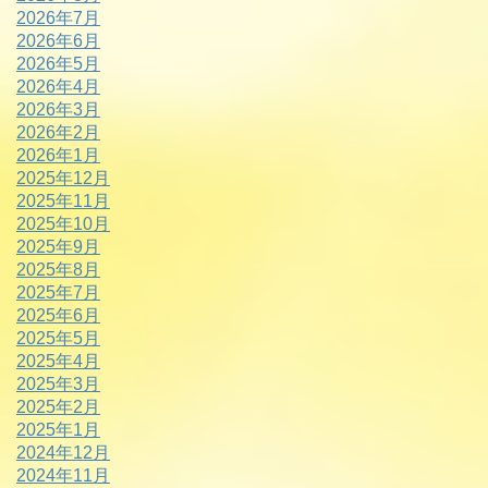
2026年7月
2026年6月
2026年5月
2026年4月
2026年3月
2026年2月
2026年1月
2025年12月
2025年11月
2025年10月
2025年9月
2025年8月
2025年7月
2025年6月
2025年5月
2025年4月
2025年3月
2025年2月
2025年1月
2024年12月
2024年11月