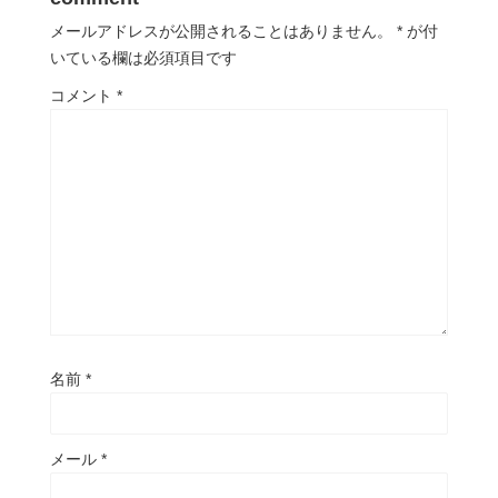
メールアドレスが公開されることはありません。
*
が付
いている欄は必須項目です
コメント
*
名前
*
メール
*