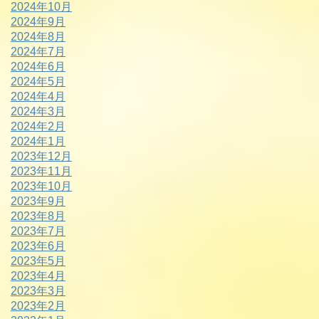
2024年10月
2024年9月
2024年8月
2024年7月
2024年6月
2024年5月
2024年4月
2024年3月
2024年2月
2024年1月
2023年12月
2023年11月
2023年10月
2023年9月
2023年8月
2023年7月
2023年6月
2023年5月
2023年4月
2023年3月
2023年2月