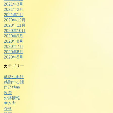
2021年3月
2021年2月
2021年1月
2020年12月
2020年11月
2020年10月
2020年9月
2020年8月
2020年7月
2020年6月
2020年5月
カテゴリー
就活生向け
感動する話
自己啓発
投資
お得情報
生き方
介護