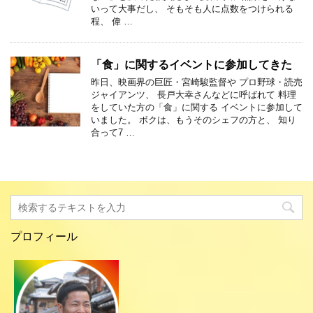
いって大事だし、 そもそも人に点数をつけられる
程、 偉 …
「食」に関するイベントに参加してきた
昨日、映画界の巨匠・宮崎駿監督や プロ野球・読売
ジャイアンツ、 長戸大幸さんなどに呼ばれて 料理
をしていた方の「食」に関する イベントに参加して
いました。 ボクは、もうそのシェフの方と、 知り
合って7 …
プロフィール