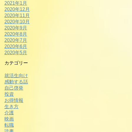
2021年1月
2020年12月
2020年11月
2020年10月
2020年9月
2020年8月
2020年7月
2020年6月
2020年5月
カテゴリー
就活生向け
感動する話
自己啓発
投資
お得情報
生き方
介護
映画
転職
読書