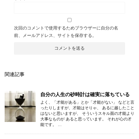
次回のコメントで使用するためブラウザーに自分の名
前、メールアドレス、サイトを保存する。
関連記事
自分の人生の砂時計は確実に落ちている
よく、「才能がある」とか「才能がない」 などと言
ったりしますが、才能はそりゃ、 あるに越したこと
はないと思いますが、 そういうスキル面の才能より
大事なものが あると思っています。 それが心の才
能です。 …