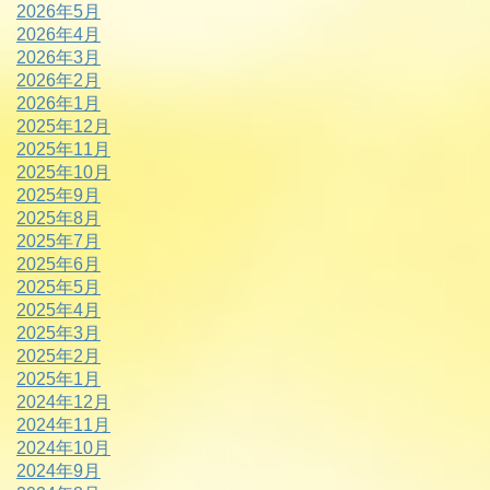
2026年5月
2026年4月
2026年3月
2026年2月
2026年1月
2025年12月
2025年11月
2025年10月
2025年9月
2025年8月
2025年7月
2025年6月
2025年5月
2025年4月
2025年3月
2025年2月
2025年1月
2024年12月
2024年11月
2024年10月
2024年9月