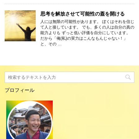
思考を解放させて可能性の蓋を開ける
人には無限の可能性があります。 ぼくはそれを信じ
て人と接しています。 でも、多くの人は自分の真の
能力よりも ずっと低い評価を自分にしています。
だから「俺(私)の実力はこんなもんじゃない！」
と、その …
プロフィール