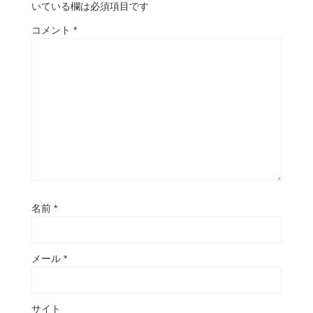
いている欄は必須項目です
コメント
*
名前
*
メール
*
サイト