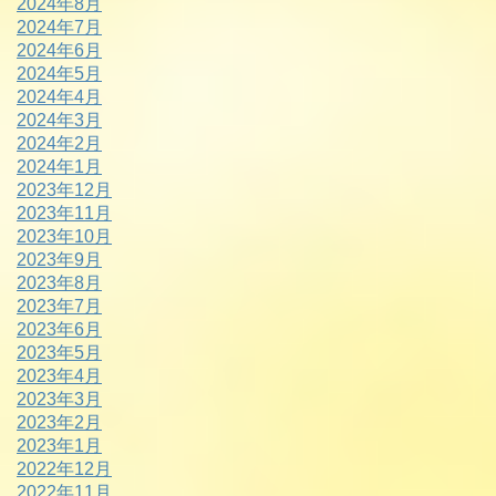
2024年8月
2024年7月
2024年6月
2024年5月
2024年4月
2024年3月
2024年2月
2024年1月
2023年12月
2023年11月
2023年10月
2023年9月
2023年8月
2023年7月
2023年6月
2023年5月
2023年4月
2023年3月
2023年2月
2023年1月
2022年12月
2022年11月