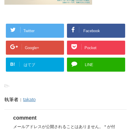
Twitter
Facebook
Google+
Pocket
B!
はてブ
LINE
-
執筆者：
takato
comment
メールアドレスが公開されることはありません。
*
が付