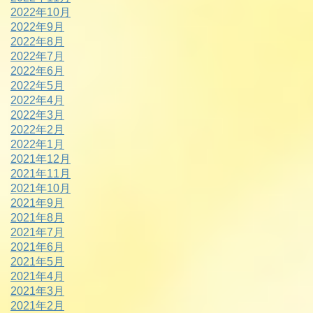
2022年10月
2022年9月
2022年8月
2022年7月
2022年6月
2022年5月
2022年4月
2022年3月
2022年2月
2022年1月
2021年12月
2021年11月
2021年10月
2021年9月
2021年8月
2021年7月
2021年6月
2021年5月
2021年4月
2021年3月
2021年2月