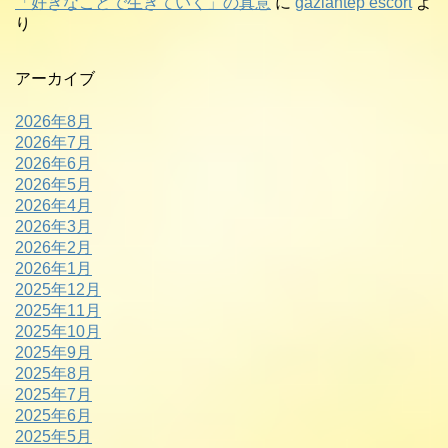
「好きなことで生きていく」の真意
に
gaziantep escort
よ
り
アーカイブ
2026年8月
2026年7月
2026年6月
2026年5月
2026年4月
2026年3月
2026年2月
2026年1月
2025年12月
2025年11月
2025年10月
2025年9月
2025年8月
2025年7月
2025年6月
2025年5月