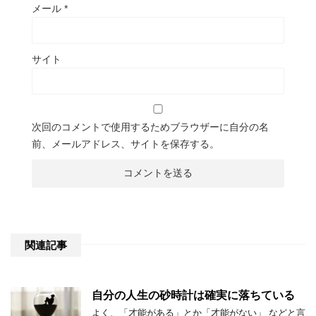
メール
*
サイト
次回のコメントで使用するためブラウザーに自分の名
前、メールアドレス、サイトを保存する。
関連記事
自分の人生の砂時計は確実に落ちている
よく、「才能がある」とか「才能がない」 などと言