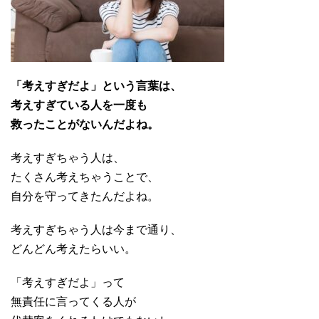
「考えすぎだよ」という言葉は、
考えすぎている人を一度も
救ったことがないんだよね。
考えすぎちゃう人は、
たくさん考えちゃうことで、
自分を守ってきたんだよね。
考えすぎちゃう人は今まで通り、
どんどん考えたらいい。
「考えすぎだよ」って
無責任に言ってくる人が