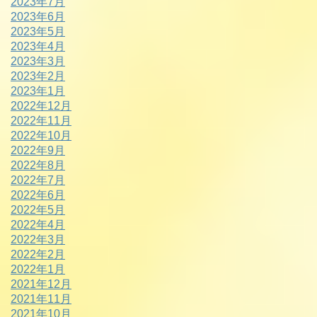
2023年7月
2023年6月
2023年5月
2023年4月
2023年3月
2023年2月
2023年1月
2022年12月
2022年11月
2022年10月
2022年9月
2022年8月
2022年7月
2022年6月
2022年5月
2022年4月
2022年3月
2022年2月
2022年1月
2021年12月
2021年11月
2021年10月