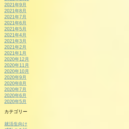
2021年9月
2021年8月
2021年7月
2021年6月
2021年5月
2021年4月
2021年3月
2021年2月
2021年1月
2020年12月
2020年11月
2020年10月
2020年9月
2020年8月
2020年7月
2020年6月
2020年5月
カテゴリー
就活生向け