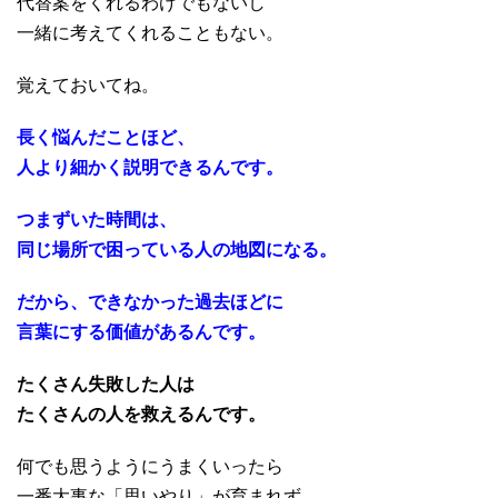
代替案をくれるわけでもないし
一緒に考えてくれることもない。
覚えておいてね。
長く悩んだことほど、
人より細かく説明できるんです。
つまずいた時間は、
同じ場所で困っている人の地図になる。
だから、できなかった過去ほどに
言葉にする価値があるんです。
たくさん失敗した人は
たくさんの人を救えるんです。
何でも思うようにうまくいったら
一番大事な「思いやり」が育まれず