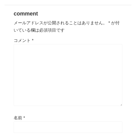
comment
メールアドレスが公開されることはありません。
*
が付
いている欄は必須項目です
コメント
*
名前
*