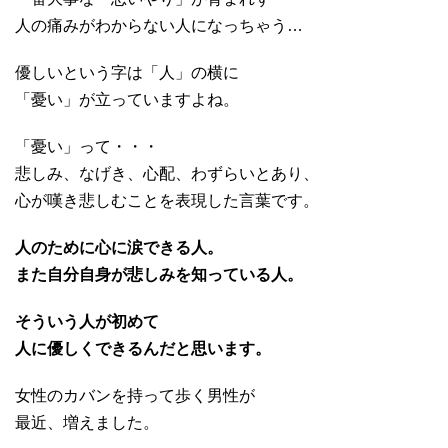
人の痛みがわからない人になっちゃう…
優しいという字は「人」の横に
「憂い」が立っていますよね。
「憂い」って・・・
悲しみ、なげき、心配、わずらいとあり、
心が嘆き悲しむことを表現した言葉です。
人のために心に涙できる人。
また自分自身が悲しみを知っている人。
そういう人が初めて
人に優しくできるんだと思います。
女性のカバンを持って歩く男性が
最近、増えました。