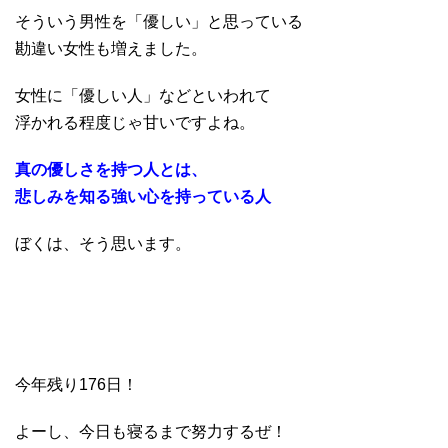
そういう男性を「優しい」と思っている
勘違い女性も増えました。
女性に「優しい人」などといわれて
浮かれる程度じゃ甘いですよね。
真の優しさを持つ人とは、
悲しみを知る強い心を持っている人
ぼくは、そう思います。
今年残り176日！
よーし、今日も寝るまで努力するぜ！