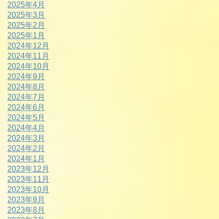
2025年4月
2025年3月
2025年2月
2025年1月
2024年12月
2024年11月
2024年10月
2024年9月
2024年8月
2024年7月
2024年6月
2024年5月
2024年4月
2024年3月
2024年2月
2024年1月
2023年12月
2023年11月
2023年10月
2023年9月
2023年8月