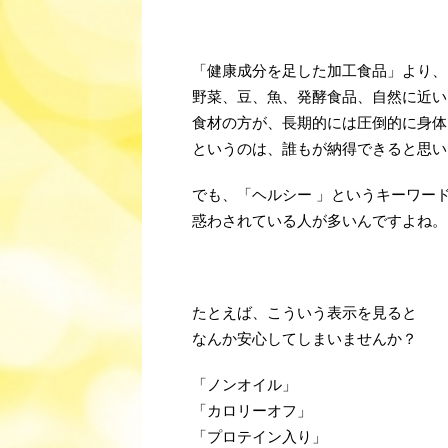
「健康成分を足した加工食品」より、
野菜、豆、魚、発酵食品、自然に近い
食材の方が、長期的には圧倒的に身体
というのは、誰もが納得できると思い
でも、「ヘルシー 」というキーワー
惑わされている人が多いんですよね。
たとえば、こういう表示を見ると
なんか安心してしまいませんか？
「ノンオイル」
「カロリーオフ」
「プロテイン入り」