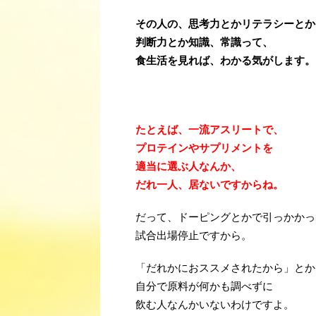
その人の、思考力とかリテラシーとか
判断力とか知識、常識って、
食生活を見れば、わかる気がします。
・
・
たとえば、一流アスリートで、
プロテインやサプリメントを
適当に選ぶ人なんか、
だれ一人、居ないですからね。
だって、ドーピングとかで引っかかっ
試合出場停止ですから。
「だれかにおススメされたから」とか
自分で原料が何かも調べずに
飲む人なんかいないわけですよ。