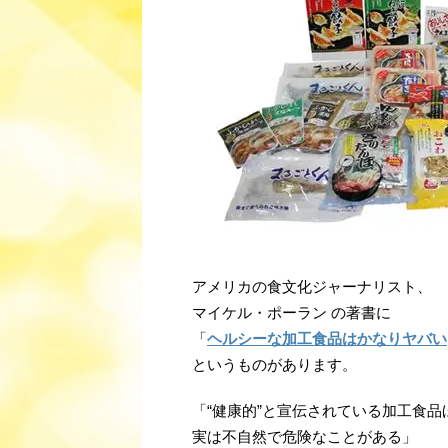
アメリカの食文化ジャーナリスト、
マイケル・ポーラン の著書に
「
ヘルシーな加工食品はかなりヤバい
というものがあります。
「“健康的”と宣伝されている加工食品
実は不自然で危険なことがある」