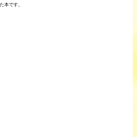
た本です。