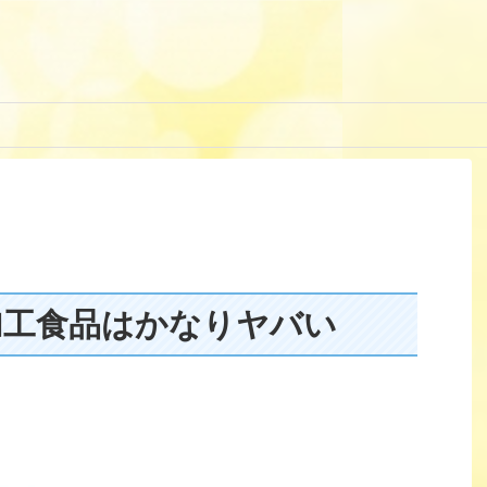
加工食品はかなりヤバい