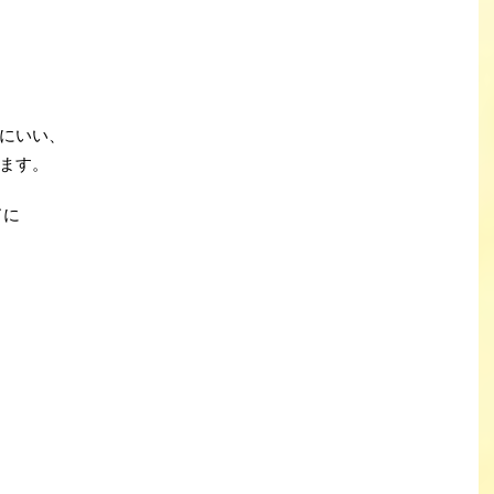
にいい、
ます。
ドに