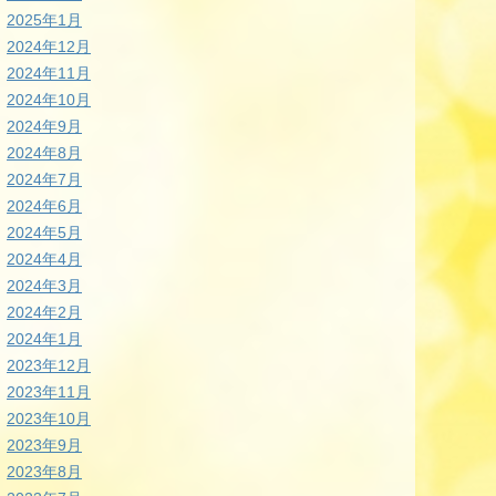
2025年1月
2024年12月
2024年11月
2024年10月
2024年9月
2024年8月
2024年7月
2024年6月
2024年5月
2024年4月
2024年3月
2024年2月
2024年1月
2023年12月
2023年11月
2023年10月
2023年9月
2023年8月