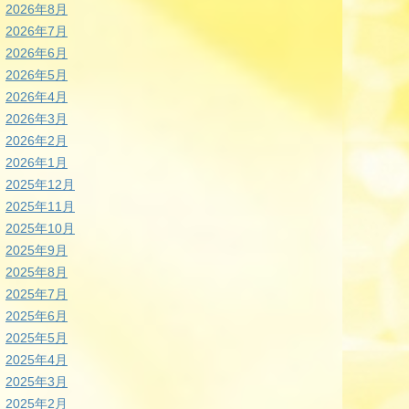
2026年8月
2026年7月
2026年6月
2026年5月
2026年4月
2026年3月
2026年2月
2026年1月
2025年12月
2025年11月
2025年10月
2025年9月
2025年8月
2025年7月
2025年6月
2025年5月
2025年4月
2025年3月
2025年2月