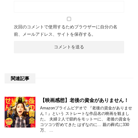
次回のコメントで使用するためブラウザーに自分の名
前、メールアドレス、サイトを保存する。
関連記事
【映画感想】老後の資金がありません！
Amazonプライムビデオで 『老後の資金がありませ
ん！』という ストレートな作品名の映画を観まし
た。 夫婦２人で節約をモットーに、 老後の資金を
コツコツ貯めてきた はずなのに… 親の葬式に330
万、 …