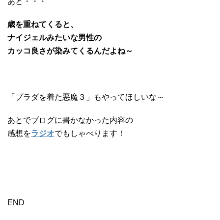
あと・・・
歳を重ねてくると、
ナイジェルみたいな男性の
カッコ良さが染みてくるんだよね～
「プラダを着た悪魔３」もやってほしいな～
あとでブログに書かなかった内容の
感想を
ラジオ
でもしゃべります！
END