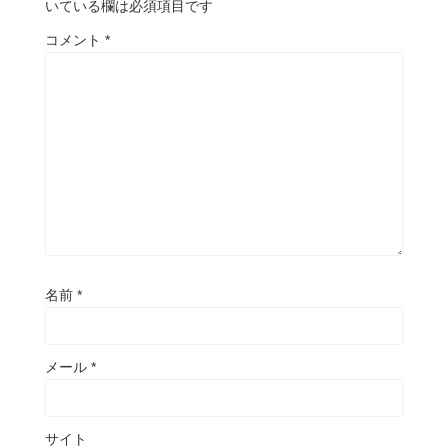
いている欄は必須項目です
コメント
*
名前
*
メール
*
サイト