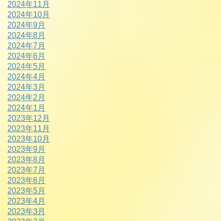
2024年11月
2024年10月
2024年9月
2024年8月
2024年7月
2024年6月
2024年5月
2024年4月
2024年3月
2024年2月
2024年1月
2023年12月
2023年11月
2023年10月
2023年9月
2023年8月
2023年7月
2023年6月
2023年5月
2023年4月
2023年3月