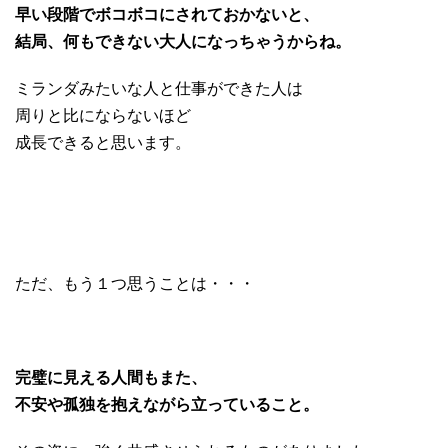
早い段階でボコボコにされておかないと、
結局、何もできない大人になっちゃうからね。
ミランダみたいな人と仕事ができた人は
周りと比にならないほど
成長できると思います。
ただ、もう１つ思うことは・・・
完璧に見える人間もまた、
不安や孤独を抱えながら立っていること。