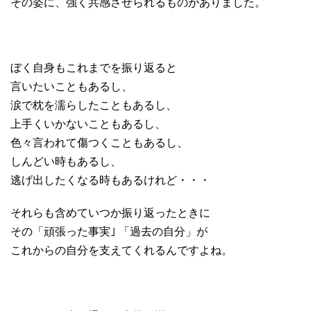
その姿に、強く共感させられるものがありました。
ぼく自身もこれまでを振り返ると
言いたいこともあるし、
涙で枕を濡らしたこともあるし、
上手くいかないこともあるし、
色々言われて傷つくこともあるし、
しんどい時もあるし、
逃げ出したくなる時もあるけれど・・・
それらも含めていつか振り返ったときに
その「頑張った事実｣ 「過去の自分」が
これからの自分を支えてくれるんですよね。