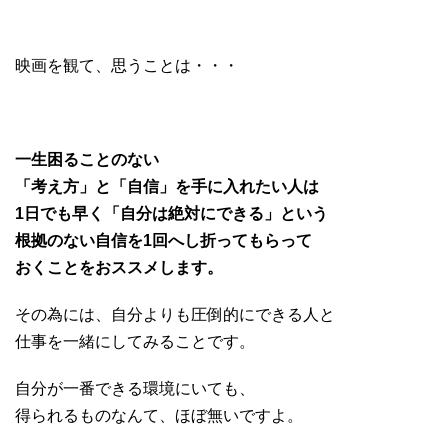
映画を観て、思うことは・・・
一生困ることのない
「考え方」と「自信」を手に入れたい人は
1日でも早く「自分は絶対にできる」という
根拠のない自信を1回へし折ってもらって
おくことをおススメします。
その為には、自分よりも圧倒的にできる人と
仕事を一緒にしてみることです。
自分が一番できる環境にいても、
得られるものなんて、ほぼ無いですよ。