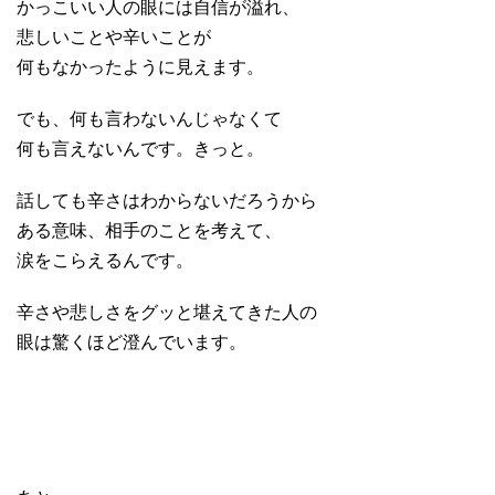
かっこいい人の眼には自信が溢れ、
悲しいことや辛いことが
何もなかったように見えます。
でも、何も言わないんじゃなくて
何も言えないんです。きっと。
話しても辛さはわからないだろうから
ある意味、相手のことを考えて、
涙をこらえるんです。
辛さや悲しさをグッと堪えてきた人の
眼は驚くほど澄んでいます。