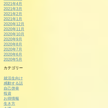
2021年4月
2021年3月
2021年2月
2021年1月
2020年12月
2020年11月
2020年10月
2020年9月
2020年8月
2020年7月
2020年6月
2020年5月
カテゴリー
就活生向け
感動する話
自己啓発
投資
お得情報
生き方