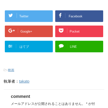
Twitter
Facebook
Google+
Pocket
B!
はてブ
LINE
-
映画
執筆者：
takato
comment
メールアドレスが公開されることはありません。
*
が付