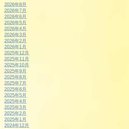
2026年8月
2026年7月
2026年6月
2026年5月
2026年4月
2026年3月
2026年2月
2026年1月
2025年12月
2025年11月
2025年10月
2025年9月
2025年8月
2025年7月
2025年6月
2025年5月
2025年4月
2025年3月
2025年2月
2025年1月
2024年12月