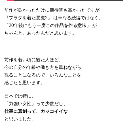
前作が良かっただけに期待値も高かったですが
『プラダを着た悪魔2』 は単なる続編ではなく、
「20年後にもう一度この作品を作る意味」 が
ちゃんと、あったんだと思います。
前作を若い頃に観た人ほど、
今の自分の年齢や働き方を重ねながら
観ることになるので、いろんなことを
感じたと思います。
日本では特に、
「力強い女性」って少数だし、
仕事に真剣って、カッコイイな
と思いました。