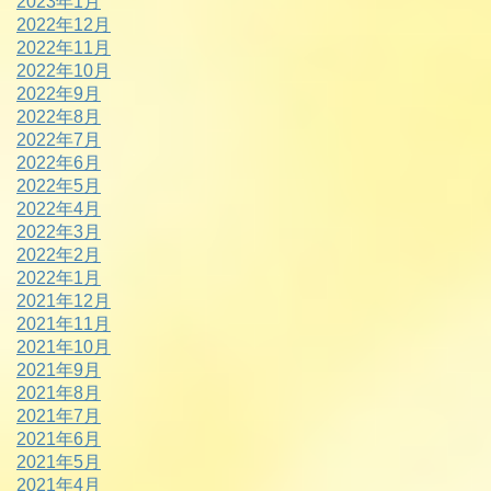
2023年1月
2022年12月
2022年11月
2022年10月
2022年9月
2022年8月
2022年7月
2022年6月
2022年5月
2022年4月
2022年3月
2022年2月
2022年1月
2021年12月
2021年11月
2021年10月
2021年9月
2021年8月
2021年7月
2021年6月
2021年5月
2021年4月