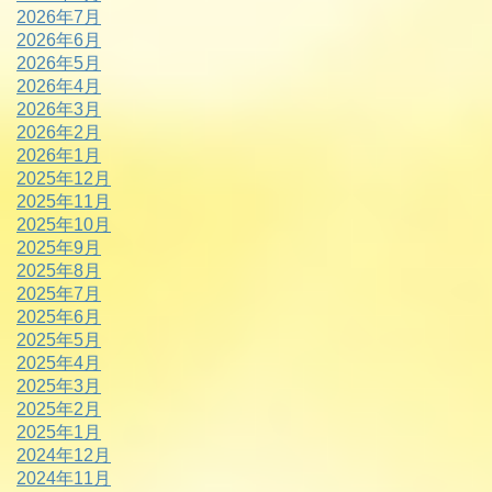
2026年7月
2026年6月
2026年5月
2026年4月
2026年3月
2026年2月
2026年1月
2025年12月
2025年11月
2025年10月
2025年9月
2025年8月
2025年7月
2025年6月
2025年5月
2025年4月
2025年3月
2025年2月
2025年1月
2024年12月
2024年11月