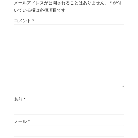
メールアドレスが公開されることはありません。
*
が付
いている欄は必須項目です
コメント
*
名前
*
メール
*