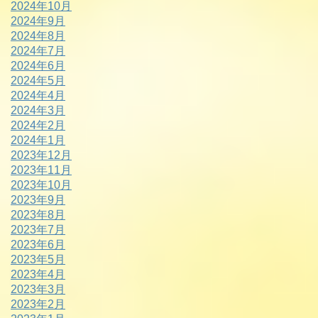
2024年10月
2024年9月
2024年8月
2024年7月
2024年6月
2024年5月
2024年4月
2024年3月
2024年2月
2024年1月
2023年12月
2023年11月
2023年10月
2023年9月
2023年8月
2023年7月
2023年6月
2023年5月
2023年4月
2023年3月
2023年2月