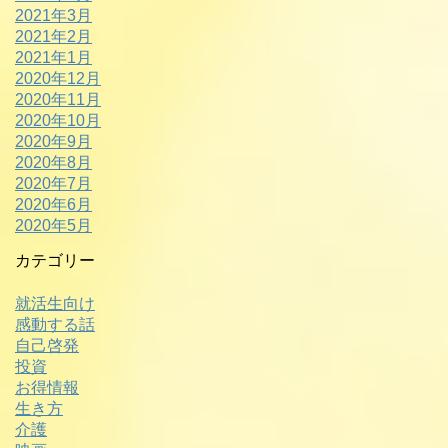
2021年3月
2021年2月
2021年1月
2020年12月
2020年11月
2020年10月
2020年9月
2020年8月
2020年7月
2020年6月
2020年5月
カテゴリー
就活生向け
感動する話
自己啓発
投資
お得情報
生き方
介護