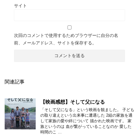
サイト
次回のコメントで使用するためブラウザーに自分の名
前、メールアドレス、サイトを保存する。
関連記事
【映画感想】そして父になる
「そして父になる」という映画を観ました。 子ども
の取り違えという出来事に遭遇した 2組の家族を通
して家族の愛や絆について 描かれた映画です。 家
族というのは 血が繋がっていることなのか 愛した
時間のこ …