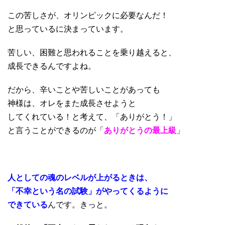
この苦しさが、オリンピックに必要なんだ！
と思っているに決まっています。
苦しい、困難と思われることを乗り越えると、
成長できるんですよね。
だから、辛いことや苦しいことがあっても
神様は、オレをまた成長させようと
してくれている！と考えて、「ありがとう！」
と言うことができるのが「
ありがとうの最上級
」
人としての魂のレベルが上がるときは、
「不幸という名の試験」がやってくるように
できている
んです。きっと。