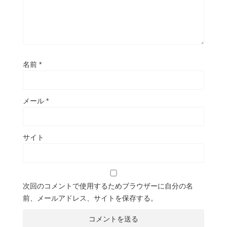
名前
*
メール
*
サイト
次回のコメントで使用するためブラウザーに自分の名
前、メールアドレス、サイトを保存する。