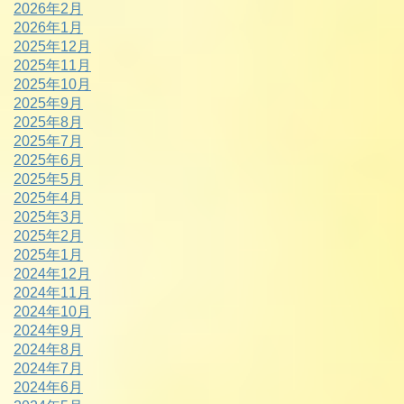
2026年2月
2026年1月
2025年12月
2025年11月
2025年10月
2025年9月
2025年8月
2025年7月
2025年6月
2025年5月
2025年4月
2025年3月
2025年2月
2025年1月
2024年12月
2024年11月
2024年10月
2024年9月
2024年8月
2024年7月
2024年6月