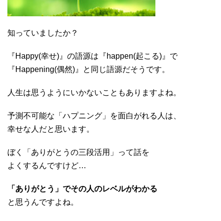
知っていましたか？
『Happy(幸せ)』の語源は『happen(起こる)』で
『Happening(偶然)』と同じ語源だそうです。
人生は思うようにいかないこともありますよね。
予測不可能な「ハプニング」を面白がれる人は、
幸せな人だと思います。
ぼく「ありがとうの三段活用」って話を
よくするんですけど…
「ありがとう」でその人のレベルがわかる
と思うんですよね。