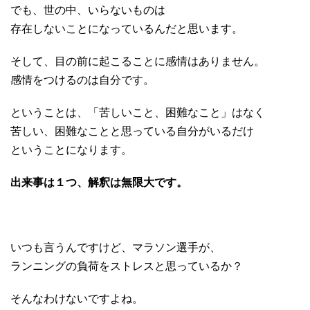
でも、世の中、いらないものは
存在しないことになっているんだと思います。
そして、目の前に起こることに感情はありません。
感情をつけるのは自分です。
ということは、「苦しいこと、困難なこと」はなく
苦しい、困難なことと思っている自分がいるだけ
ということになります。
出来事は１つ、解釈は無限大です
。
いつも言うんですけど、マラソン選手が、
ランニングの負荷をストレスと思っているか？
そんなわけないですよね。