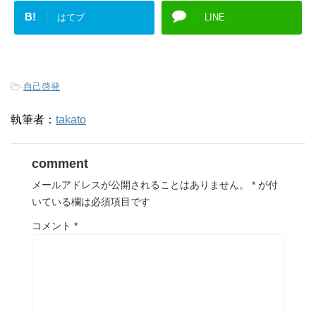
B!
はてブ
LINE
-
自己啓発
執筆者：
takato
comment
メールアドレスが公開されることはありません。
*
が付
いている欄は必須項目です
コメント
*