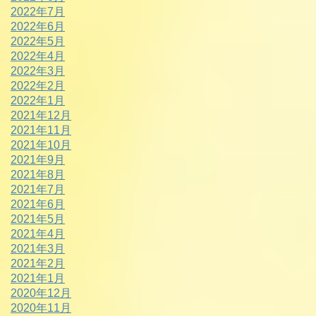
2022年7月
2022年6月
2022年5月
2022年4月
2022年3月
2022年2月
2022年1月
2021年12月
2021年11月
2021年10月
2021年9月
2021年8月
2021年7月
2021年6月
2021年5月
2021年4月
2021年3月
2021年2月
2021年1月
2020年12月
2020年11月