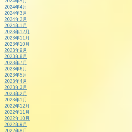
2024年5月
2024年4月
2024年3月
2024年2月
2024年1月
2023年12月
2023年11月
2023年10月
2023年9月
2023年8月
2023年7月
2023年6月
2023年5月
2023年4月
2023年3月
2023年2月
2023年1月
2022年12月
2022年11月
2022年10月
2022年9月
2022年8月