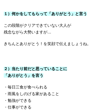
１）何かをしてもらって「ありがとう」と言う
この段階がクリアできていない大人が
残念ながら大勢いますが…
きちんとありがとう！を笑顔で伝えましょうね。
・
・
２）当たり前だと思っていることに
「ありがとう」を言う
・毎日三食が食べられる
・雨風をしのげる家があること
・勉強ができる
・仕事ができる