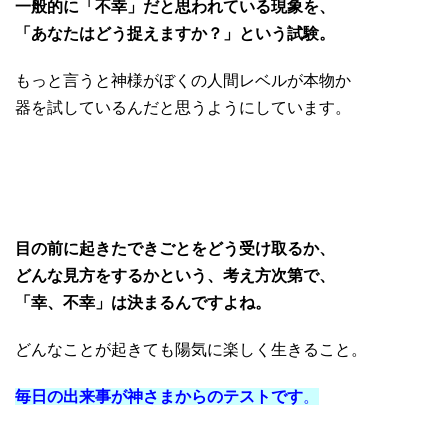
一般的に「不幸」だと思われている現象を、
「あなたはどう捉えますか？」という試験。
もっと言うと神様がぼくの人間レベルが本物か
器を試しているんだと思うようにしています。
目の前に起きたできごとをどう受け取るか、
どんな見方をするかという、考え方次第で、
「幸、不幸」は決まるんですよね。
どんなことが起きても陽気に楽しく生きること。
毎日の出来事が神さまからのテストです
。