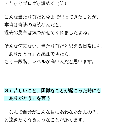
・たかとブログが読める（笑）
こんな当たり前だと今まで思ってきたことが、
本当は奇跡の連続なんだと、
過去の災害は気づかせてくれましたよね。
そんな何気ない、当たり前だと思える日常にも、
「ありがとう」と感謝できたら、
もう一段階、レベルが高い人だと思います。
・
・
３）苦しいこと、困難なことが起こった時にも
「ありがとう」を言う
「なんで自分がこんな目にあわなあかんの？」
と泣きたくなるようなことがあります。