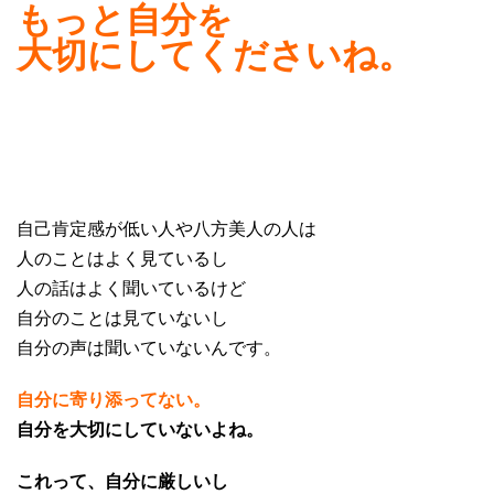
もっと自分を
大切にしてくださいね。
・
・
・
・
・
・
自己肯定感が低い人や八方美人の人は
人のことはよく見ているし
人の話はよく聞いているけど
自分のことは見ていないし
自分の声は聞いていないんです。
自分に寄り添ってない。
自分を大切にしていないよね。
これって、
自分に厳しいし