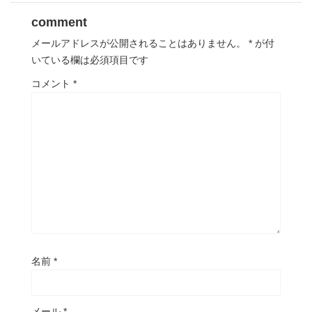
comment
メールアドレスが公開されることはありません。
*
が付
いている欄は必須項目です
コメント
*
名前
*
メール
*