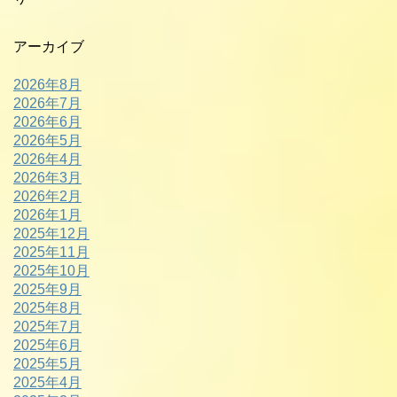
アーカイブ
2026年8月
2026年7月
2026年6月
2026年5月
2026年4月
2026年3月
2026年2月
2026年1月
2025年12月
2025年11月
2025年10月
2025年9月
2025年8月
2025年7月
2025年6月
2025年5月
2025年4月