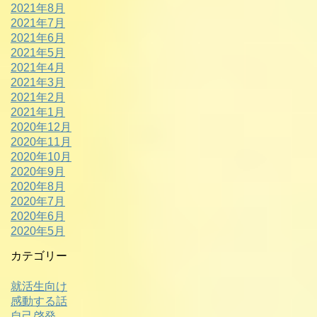
2021年8月
2021年7月
2021年6月
2021年5月
2021年4月
2021年3月
2021年2月
2021年1月
2020年12月
2020年11月
2020年10月
2020年9月
2020年8月
2020年7月
2020年6月
2020年5月
カテゴリー
就活生向け
感動する話
自己啓発