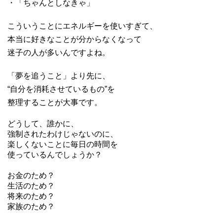
・「ちゃんとしなきゃ」
こういうことにエネルギーを使いすぎて、
本当に好きなことが分からなくなって
迷子の人が多いんですよね。
「夢を追うこと」より先に、
“自分を消耗させているもの”を
整理することが大事です。
どうして、誰かに、
強制されたわけじゃないのに、
楽しくないことに毎日の時間を
使っているんでしょうか？
・
お金のため？
生活のため？
将来のため？
家族のため？
・