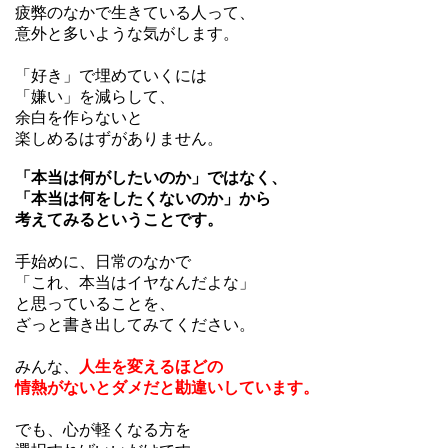
疲弊のなかで生きている人って、
意外と多いような気がします。
・
「好き」で埋めていくには
「嫌い」を減らして、
余白を作らないと
楽しめるはずがありません。
「本当は何がしたいのか」ではなく、
「
本当は何をしたくないのか」から
考えてみるということです。
・
手始めに、日常のなかで
「これ、本当はイヤなんだよな」
と思っていることを、
ざっと書き出してみてください。
・
みんな、
人生を変えるほどの
情熱がないとダメだと勘違いしています。
・
でも、心が軽くなる方を