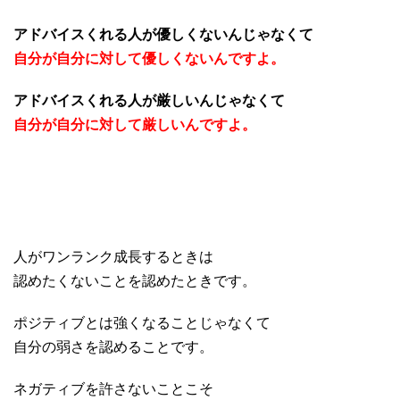
アドバイスくれる人が優しくないんじゃなくて
自分が自分に対して優しくないんですよ。
アドバイスくれる人が厳しいんじゃなくて
自分が自分に対して厳しいんですよ。
・
・
・
人がワンランク成長するときは
認めたくないことを認めたときです。
ポジティブとは強くなることじゃなくて
自分の弱さを認めることです。
ネガティブを許さないことこそ