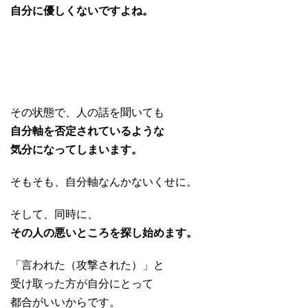
自分に優しくないですよね。
・
・
・
その状態で、人の話を聞いても
自分軸を
否定されているような
気分になってしまいます。
そもそも、自分軸なんかないくせに。
そして、同時に、
その人の悪いところを探し始めます。
「言われた（攻撃された）」と
受け取った方が自分にとって
都合がいいからです。