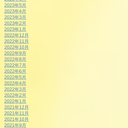
2023年5月
2023年4月
2023年3月
2023年2月
2023年1月
2022年12月
2022年11月
2022年10月
2022年9月
2022年8月
2022年7月
2022年6月
2022年5月
2022年4月
2022年3月
2022年2月
2022年1月
2021年12月
2021年11月
2021年10月
2021年9月