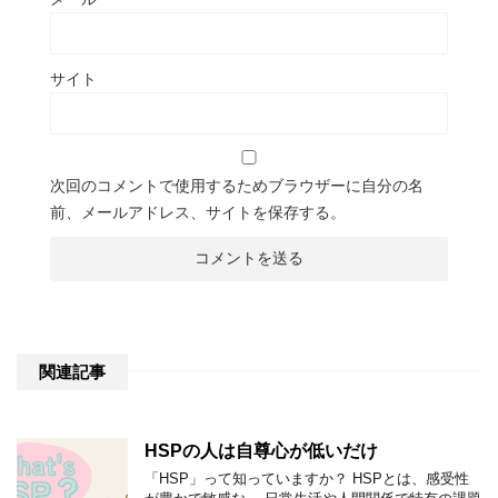
サイト
次回のコメントで使用するためブラウザーに自分の名
前、メールアドレス、サイトを保存する。
関連記事
HSPの人は自尊心が低いだけ
「HSP」って知っていますか？ HSPとは、感受性