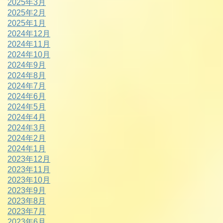
2025年3月
2025年2月
2025年1月
2024年12月
2024年11月
2024年10月
2024年9月
2024年8月
2024年7月
2024年6月
2024年5月
2024年4月
2024年3月
2024年2月
2024年1月
2023年12月
2023年11月
2023年10月
2023年9月
2023年8月
2023年7月
2023年6月